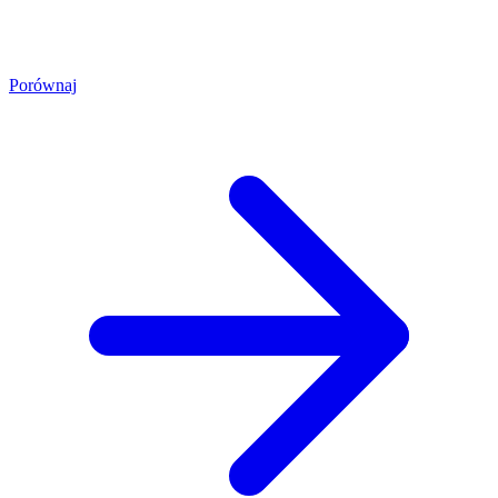
Porównaj