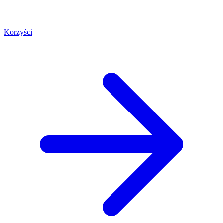
Korzyści