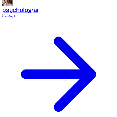
psycholog
ai
Funkcje