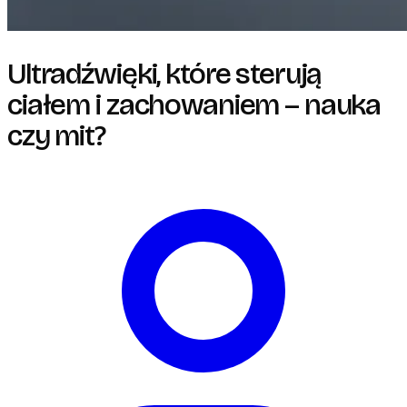
Ultradźwięki, które sterują
ciałem i zachowaniem – nauka
czy mit?