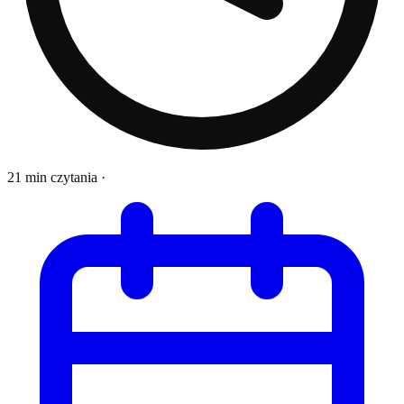
21 min czytania
·