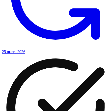
25 marca 2026