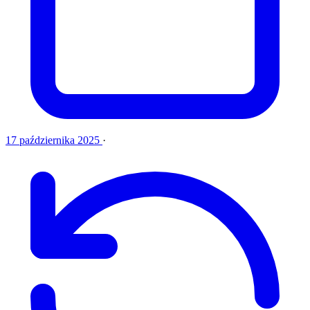
17 października 2025
·