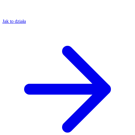
Jak to działa