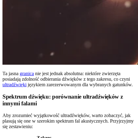
Ta jasna
granica
nie jest jednak absolutna: niektóre zwierzęta
posiadają zdolność odbierania dźwięków z tego zakresu, co czyni
ultradźwięki
językiem zarezerwowanym dla wybranych gatunków.
Spektrum dźwięku: porównanie ultradźwięków z
innymi falami
Aby zrozumieć wyjątkowość ultradźwięków, warto zobaczyć, jak
plasują się one w szerokim spektrum fal akustycznych. Przyjrzyjmy
się zestawieniu:
Zakres