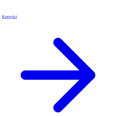
Korzyści