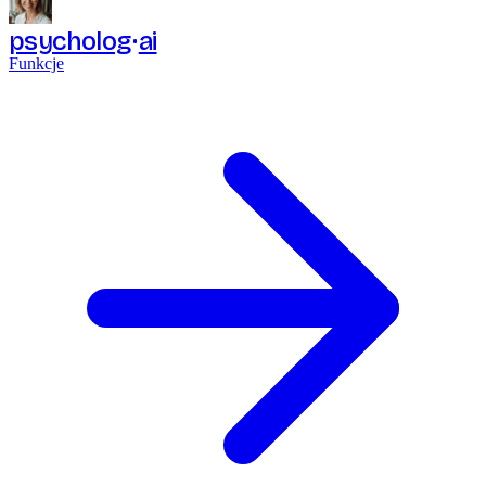
psycholog
ai
Funkcje