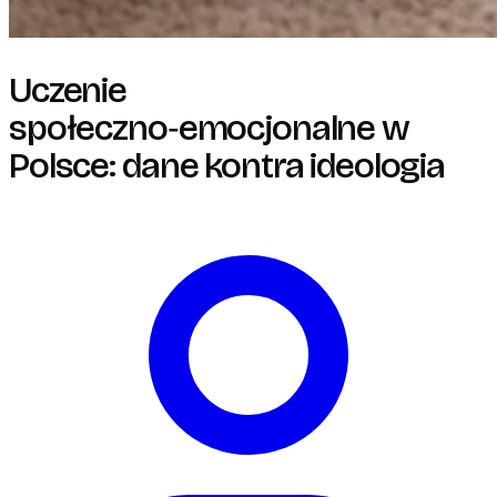
Uczenie
społeczno‑emocjonalne w
Polsce: dane kontra ideologia