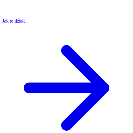
Jak to działa