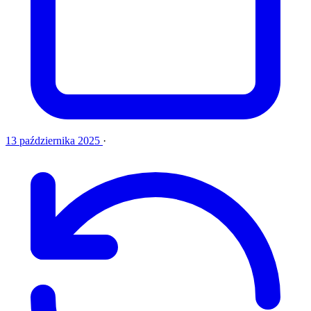
13 października 2025
·