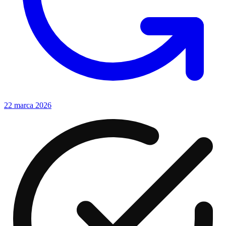
22 marca 2026