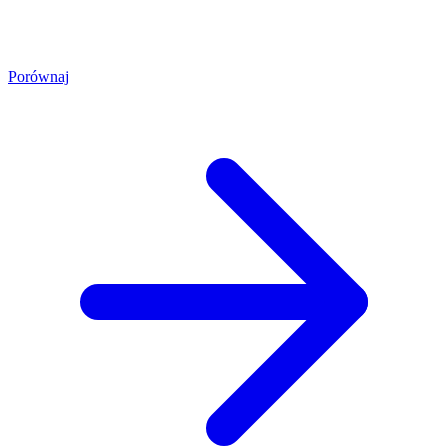
Porównaj