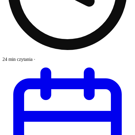
24 min czytania
·