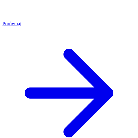
Porównaj