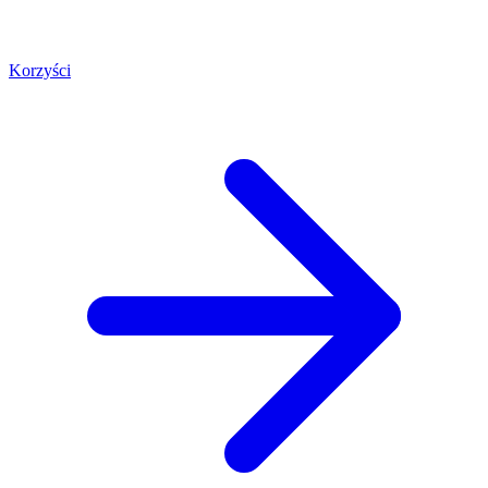
Korzyści