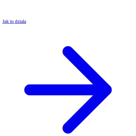
Jak to działa