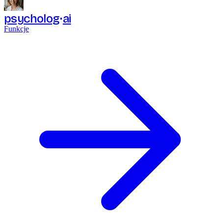
psycholog
ai
Funkcje