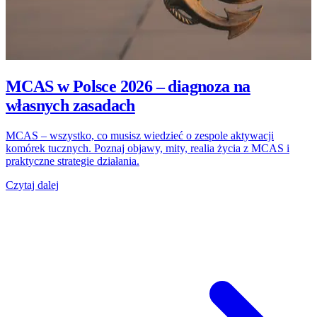
MCAS w Polsce 2026 – diagnoza na
własnych zasadach
MCAS – wszystko, co musisz wiedzieć o zespole aktywacji
komórek tucznych. Poznaj objawy, mity, realia życia z MCAS i
praktyczne strategie działania.
Czytaj dalej