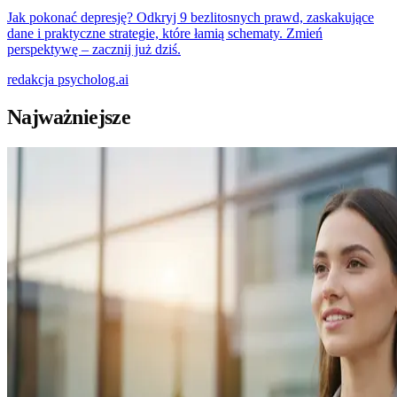
Jak pokonać depresję? Odkryj 9 bezlitosnych prawd, zaskakujące
dane i praktyczne strategie, które łamią schematy. Zmień
perspektywę – zacznij już dziś.
redakcja
psycholog.ai
Najważniejsze