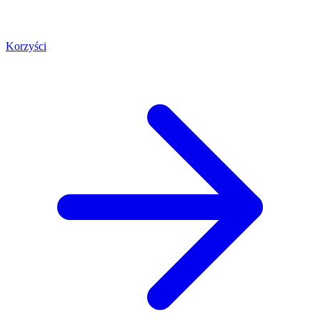
Korzyści