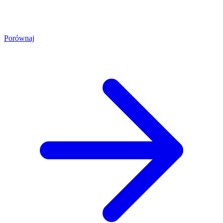
Porównaj