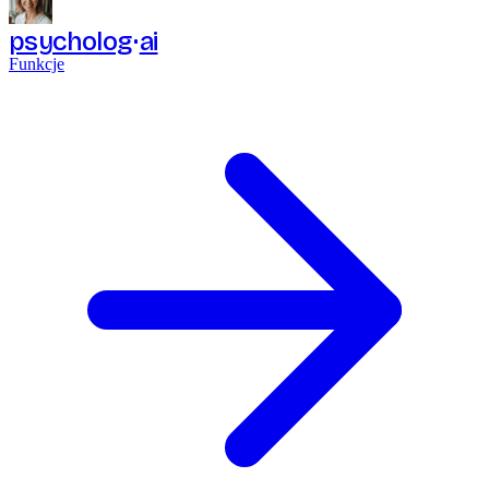
psycholog
ai
Funkcje