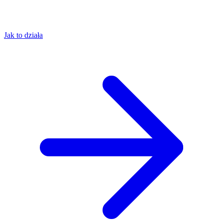
Jak to działa