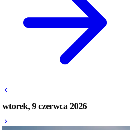
wtorek, 9 czerwca 2026