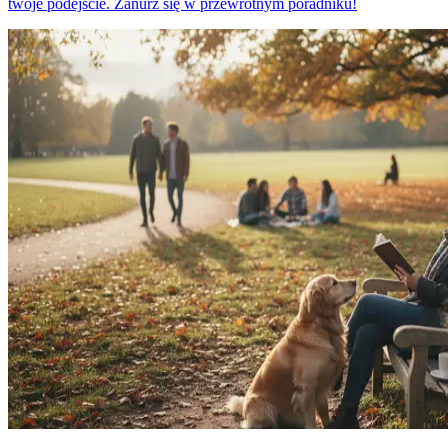
twoje podejście. Zanurz się w przewrotnym poradniku!