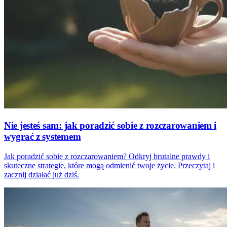
Nie jesteś sam: jak poradzić sobie z rozczarowaniem i
wygrać z systemem
Jak poradzić sobie z rozczarowaniem? Odkryj brutalne prawdy i
skuteczne strategie, które mogą odmienić twoje życie. Przeczytaj i
zacznij działać już dziś.