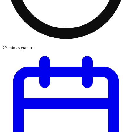
22 min czytania
·