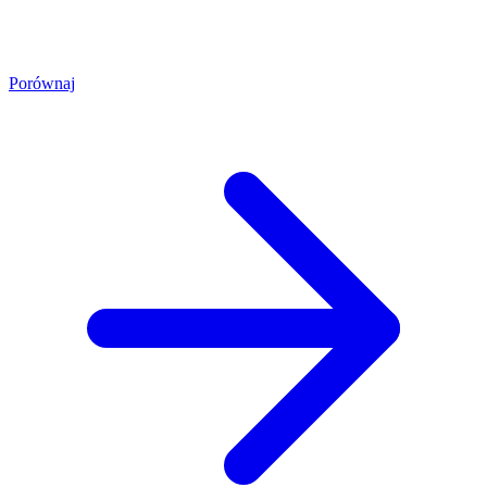
Porównaj