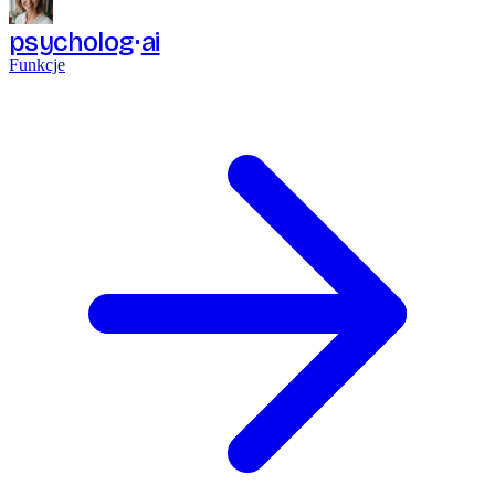
psycholog
ai
Funkcje