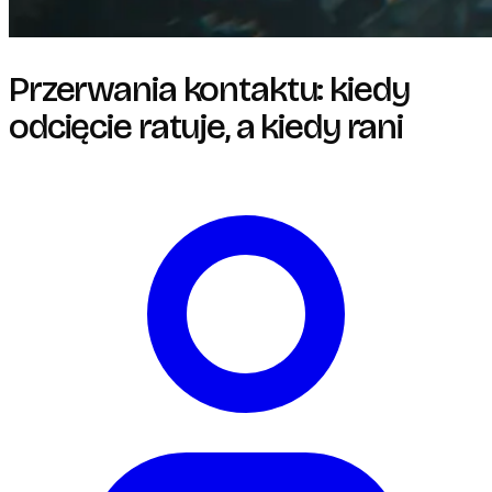
Przerwania kontaktu: kiedy
odcięcie ratuje, a kiedy rani