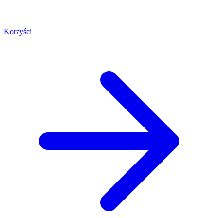
Korzyści