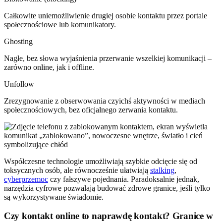
Całkowite uniemożliwienie drugiej osobie kontaktu przez portale
społecznościowe lub komunikatory.
Ghosting
Nagłe, bez słowa wyjaśnienia przerwanie wszelkiej komunikacji –
zarówno online, jak i offline.
Unfollow
Zrezygnowanie z obserwowania czyichś aktywności w mediach
społecznościowych, bez oficjalnego zerwania kontaktu.
Współczesne technologie umożliwiają szybkie odcięcie się od
toksycznych osób, ale równocześnie ułatwiają
stalking
,
cyberprzemoc
czy fałszywe pojednania. Paradoksalnie jednak,
narzędzia cyfrowe pozwalają budować zdrowe granice, jeśli tylko
są wykorzystywane świadomie.
Czy kontakt online to naprawdę kontakt? Granice w