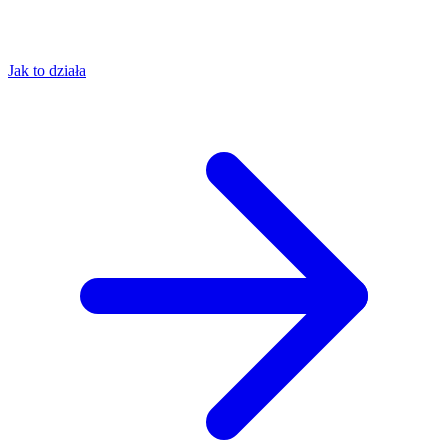
Jak to działa