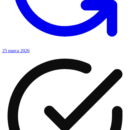
25 marca 2026