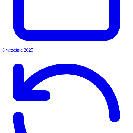
3 września 2025
·