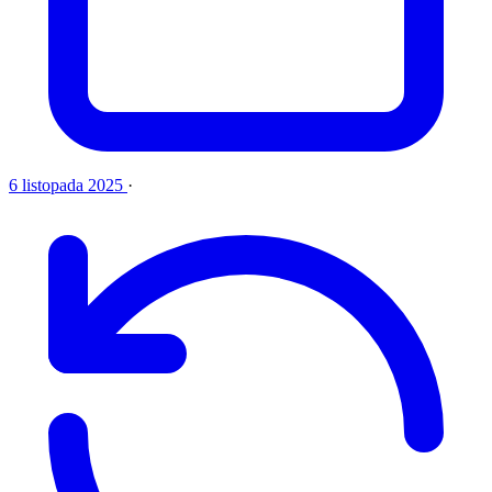
6 listopada 2025
·