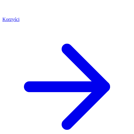
Korzyści