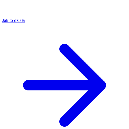
Jak to działa