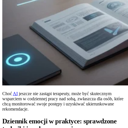
Choć
AI
jeszcze nie zastąpi terapeuty, może być skutecznym
wsparciem w codziennej pracy nad sobą, zwłaszcza dla osób, które
chcą monitorować swoje postępy i uzyskiwać ukierunkowane
rekomendacje.
Dziennik emocji w praktyce: sprawdzone