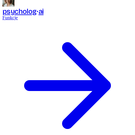
psycholog
ai
Funkcje