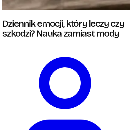
Dziennik emocji, który leczy czy
szkodzi? Nauka zamiast mody