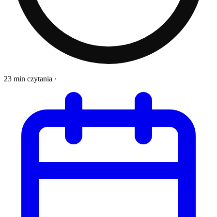
23 min czytania
·