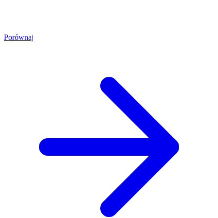
Porównaj