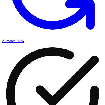
25 marca 2026