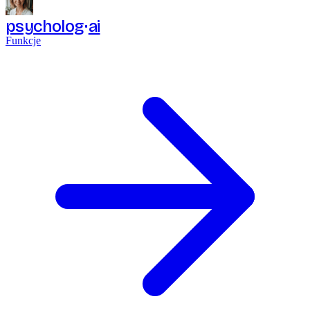
psycholog
ai
Funkcje