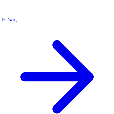
Porównaj