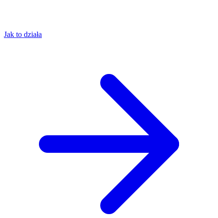
Jak to działa