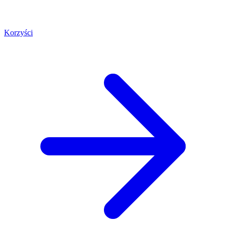
Korzyści