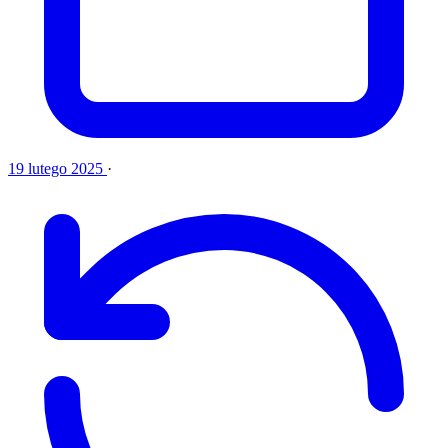
19 lutego 2025
·