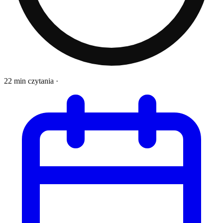
22 min czytania
·