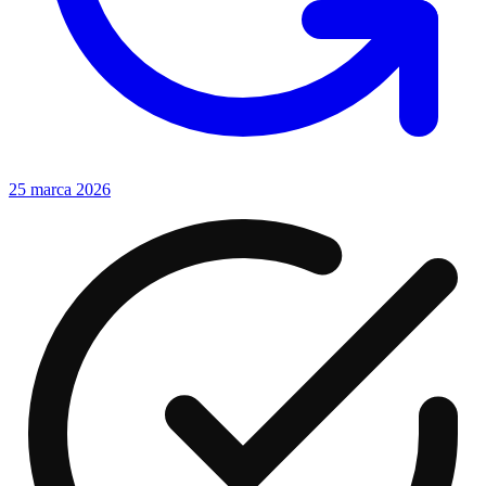
25 marca 2026