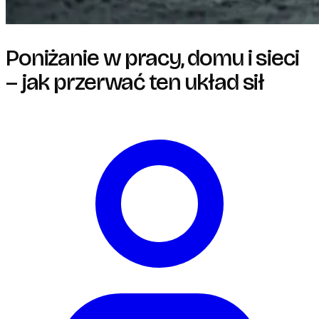
Poniżanie w pracy, domu i sieci
– jak przerwać ten układ sił