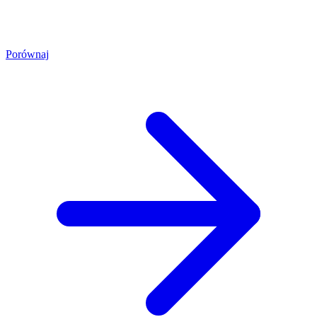
Porównaj