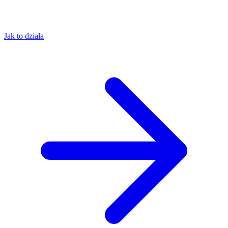
Jak to działa