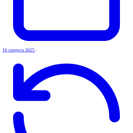
16 czerwca 2025
·