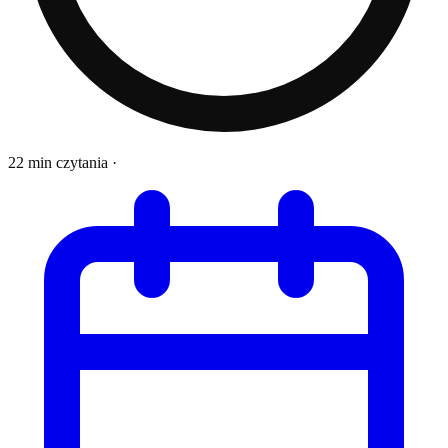
22 min czytania
·