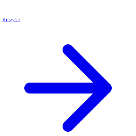
Korzyści