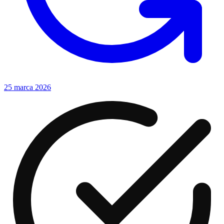
25 marca 2026