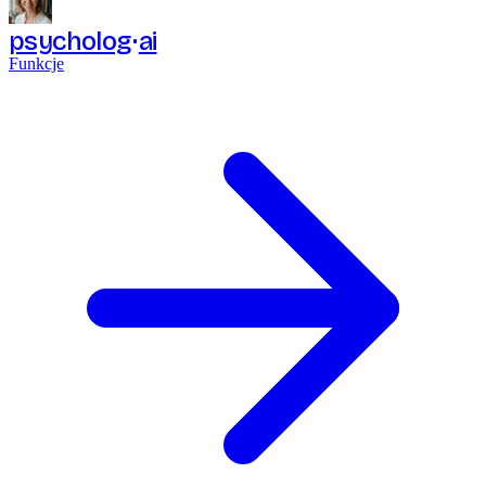
psycholog
ai
Funkcje