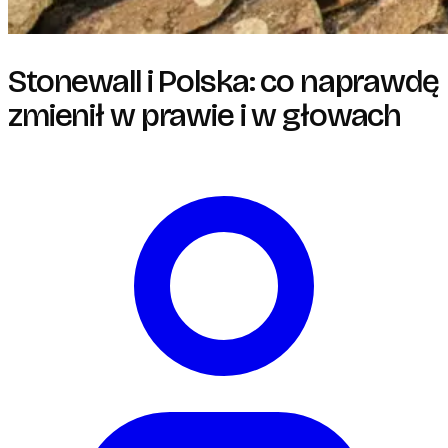
Stonewall i Polska: co naprawdę
zmienił w prawie i w głowach