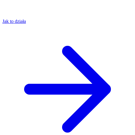
Jak to działa