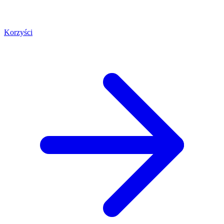
Korzyści