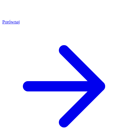
Porównaj