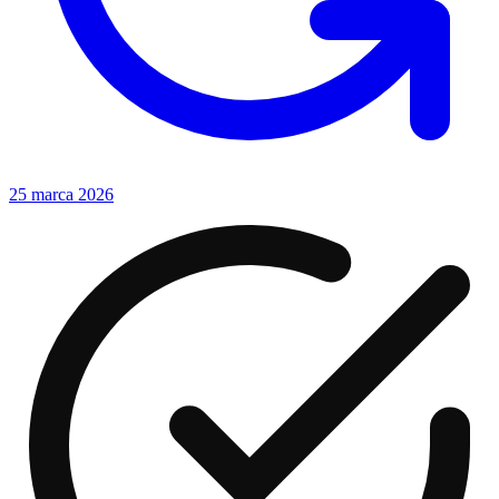
25 marca 2026