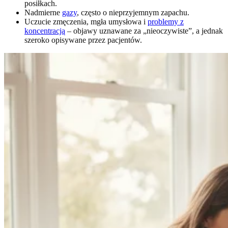
posiłkach.
Nadmierne
gazy
, często o nieprzyjemnym zapachu.
Uczucie zmęczenia, mgła umysłowa i
problemy z
koncentracją
– objawy uznawane za „nieoczywiste”, a jednak
szeroko opisywane przez pacjentów.