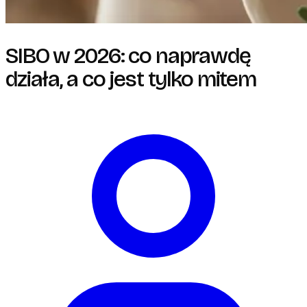
SIBO w 2026: co naprawdę
działa, a co jest tylko mitem