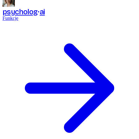
psycholog
ai
Funkcje