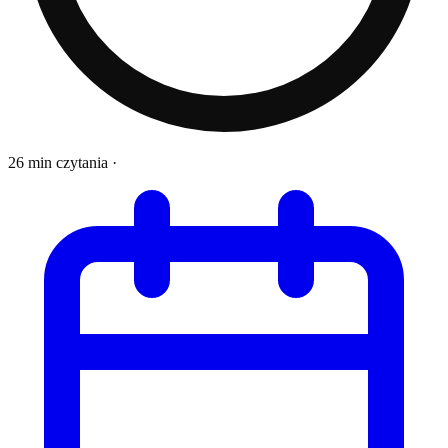
26 min czytania
·