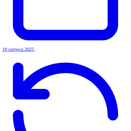
19 czerwca 2025
·