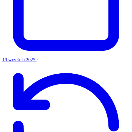
19 września 2025
·