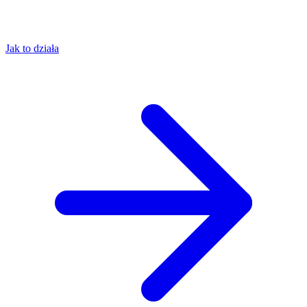
Jak to działa