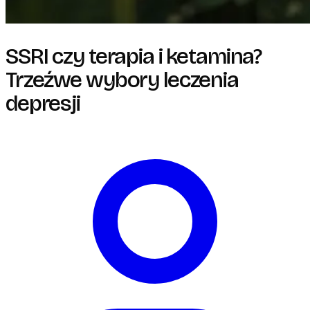
SSRI czy terapia i ketamina?
Trzeźwe wybory leczenia
depresji