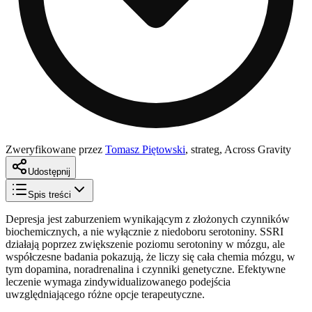
Zweryfikowane przez
Tomasz Piętowski
,
strateg, Across Gravity
Udostępnij
Spis treści
Depresja jest zaburzeniem wynikającym z złożonych czynników
biochemicznych, a nie wyłącznie z niedoboru serotoniny. SSRI
działają poprzez zwiększenie poziomu serotoniny w mózgu, ale
współczesne badania pokazują, że liczy się cała chemia mózgu, w
tym dopamina, noradrenalina i czynniki genetyczne. Efektywne
leczenie wymaga zindywidualizowanego podejścia
uwzględniającego różne opcje terapeutyczne.