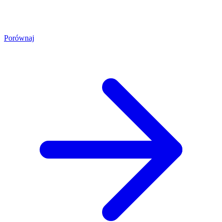
Porównaj