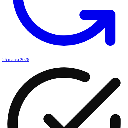
25 marca 2026