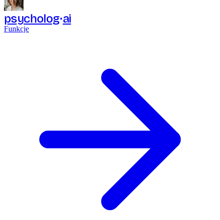
psycholog
ai
Funkcje