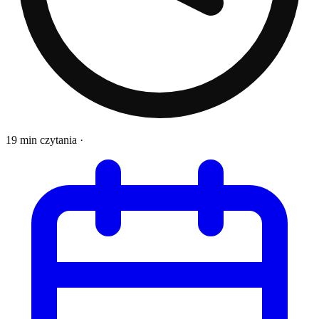
19 min czytania
·