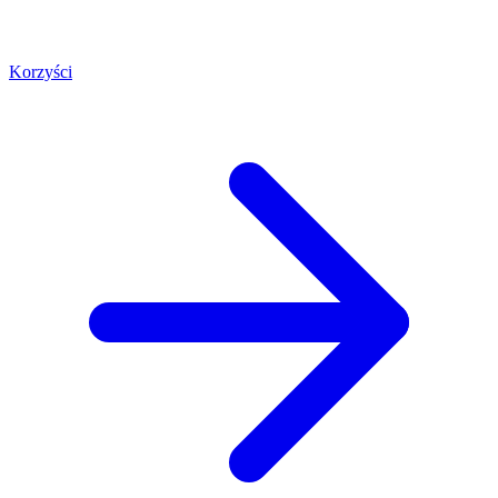
Korzyści