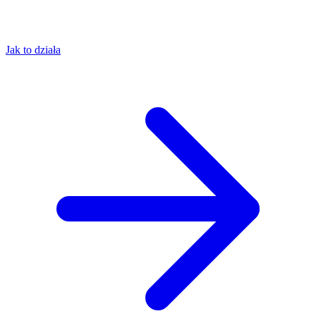
Jak to działa