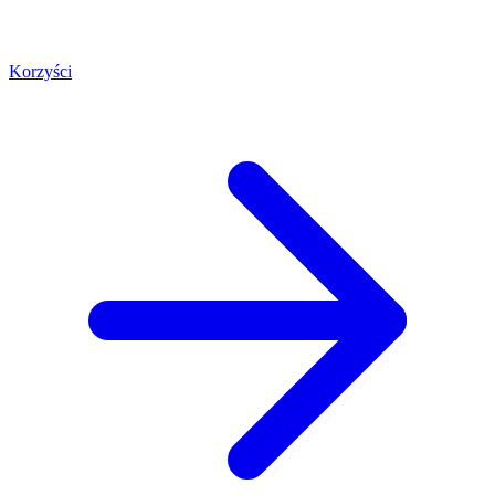
Korzyści