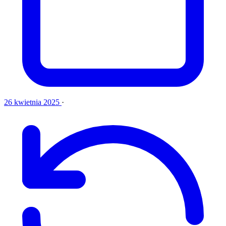
26 kwietnia 2025
·