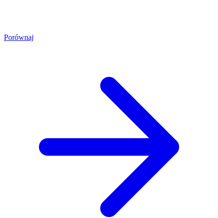
Porównaj