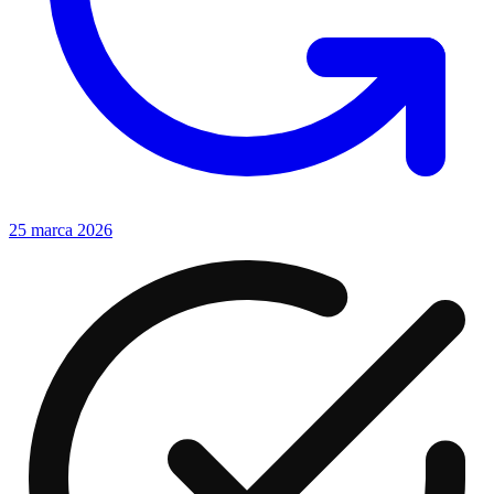
25 marca 2026