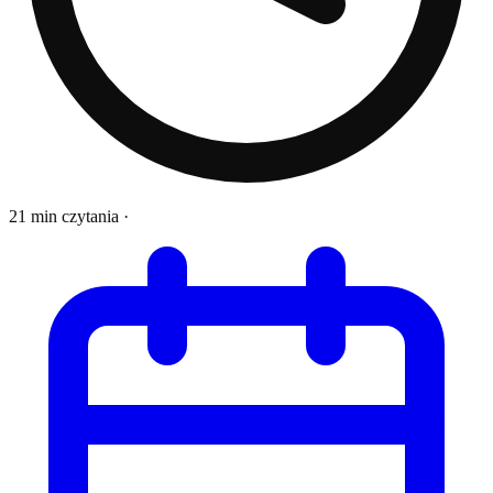
21 min czytania
·