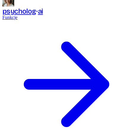
psycholog
ai
Funkcje