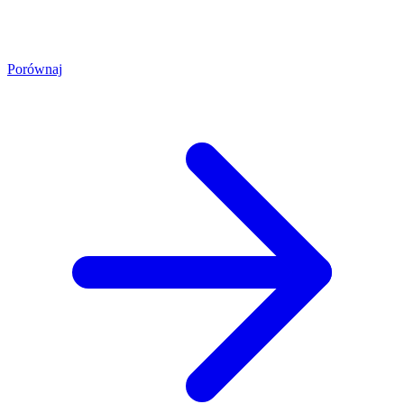
Porównaj