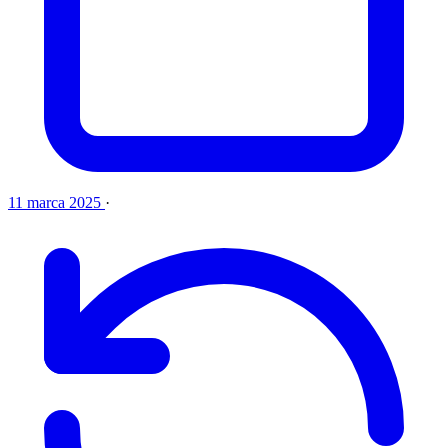
11 marca 2025
·