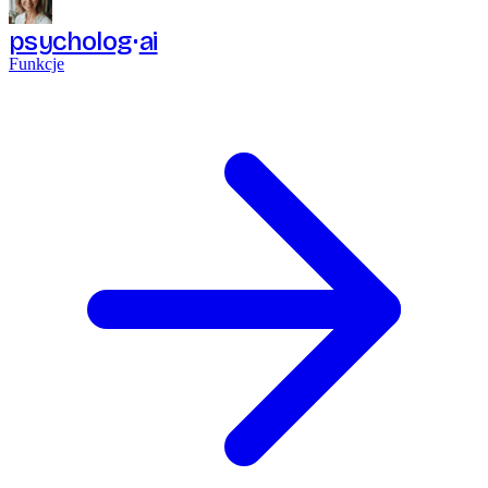
psycholog
ai
Funkcje