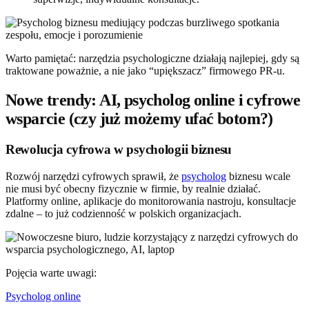
Warto pamiętać: narzędzia psychologiczne działają najlepiej, gdy są
traktowane poważnie, a nie jako “upiększacz” firmowego PR-u.
Nowe trendy: AI, psycholog online i cyfrowe
wsparcie (czy już możemy ufać botom?)
Rewolucja cyfrowa w psychologii biznesu
Rozwój narzędzi cyfrowych sprawił, że
psycholog
biznesu wcale
nie musi być obecny fizycznie w firmie, by realnie działać.
Platformy online, aplikacje do monitorowania nastroju, konsultacje
zdalne – to już codzienność w polskich organizacjach.
Pojęcia warte uwagi:
Psycholog online