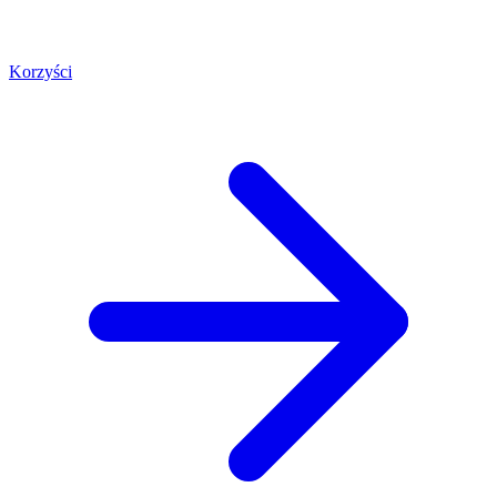
Korzyści