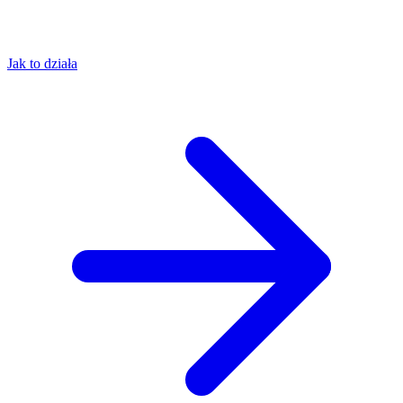
Jak to działa