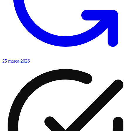
25 marca 2026