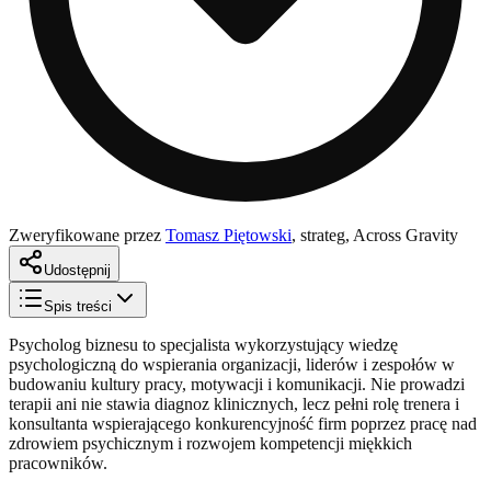
Zweryfikowane przez
Tomasz Piętowski
,
strateg, Across Gravity
Udostępnij
Spis treści
Psycholog biznesu to specjalista wykorzystujący wiedzę
psychologiczną do wspierania organizacji, liderów i zespołów w
budowaniu kultury pracy, motywacji i komunikacji. Nie prowadzi
terapii ani nie stawia diagnoz klinicznych, lecz pełni rolę trenera i
konsultanta wspierającego konkurencyjność firm poprzez pracę nad
zdrowiem psychicznym i rozwojem kompetencji miękkich
pracowników.