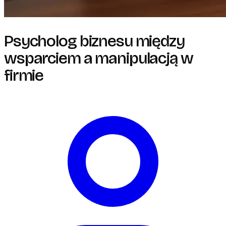
Psycholog biznesu między
wsparciem a manipulacją w
firmie