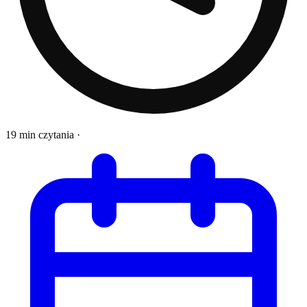
19 min czytania
·