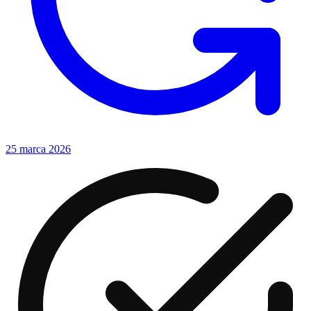
25 marca 2026