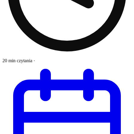
20 min czytania
·