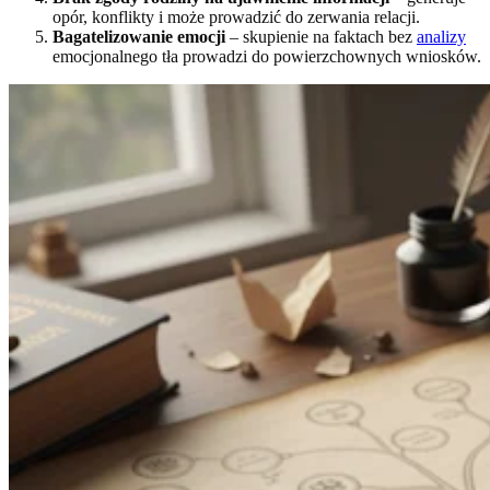
opór, konflikty i może prowadzić do zerwania relacji.
Bagatelizowanie emocji
– skupienie na faktach bez
analizy
emocjonalnego tła prowadzi do powierzchownych wniosków.