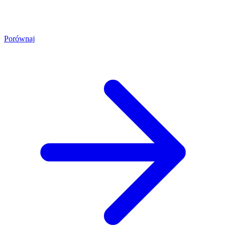
Porównaj