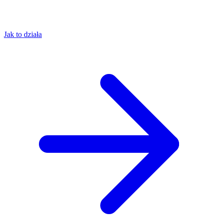
Jak to działa