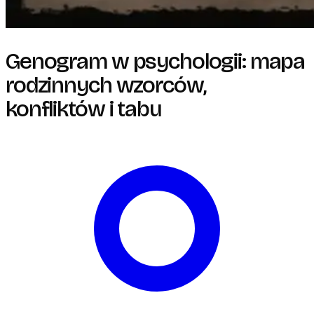
Genogram w psychologii: mapa
rodzinnych wzorców,
konfliktów i tabu