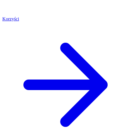
Korzyści