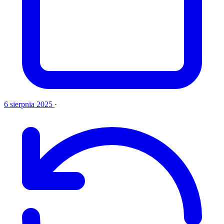
6 sierpnia 2025
·