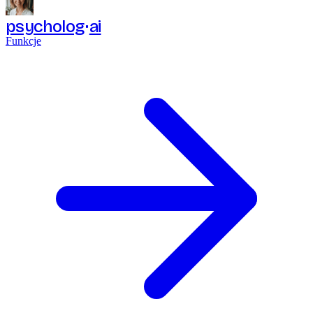
psycholog
ai
Funkcje