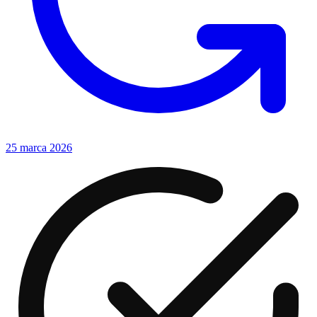
25 marca 2026