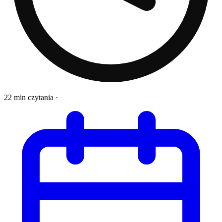
22 min czytania
·