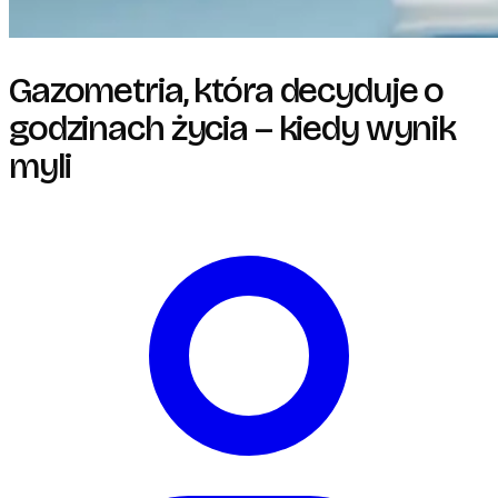
Gazometria, która decyduje o
godzinach życia – kiedy wynik
myli