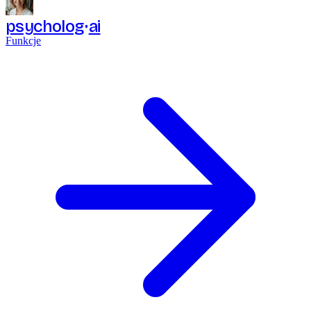
psycholog
ai
Funkcje