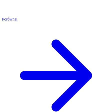
Porównaj