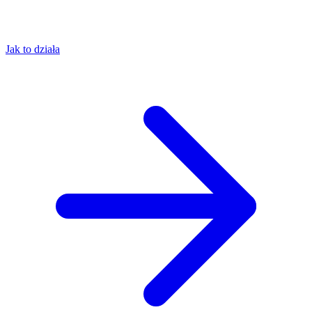
Jak to działa