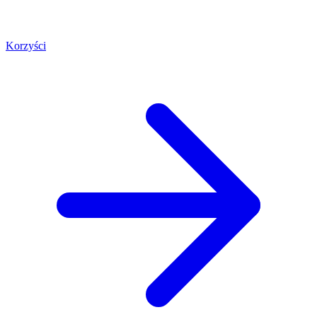
Korzyści