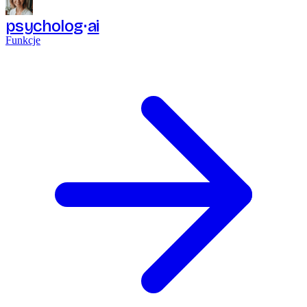
psycholog
ai
Funkcje