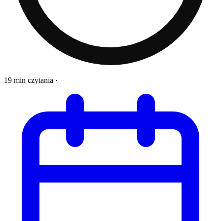
19 min czytania
·