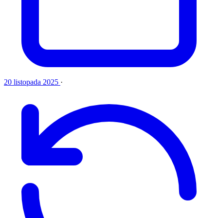
20 listopada 2025
·