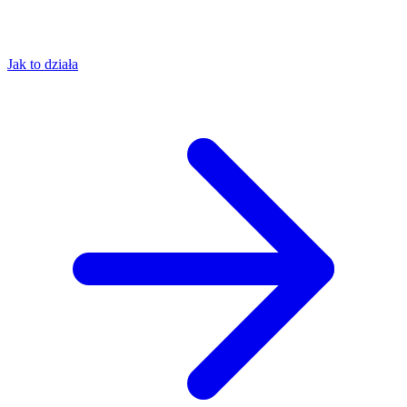
Jak to działa