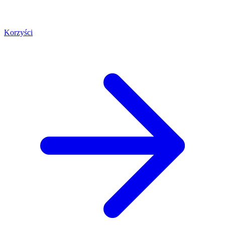
Korzyści