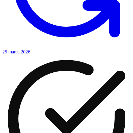
25 marca 2026