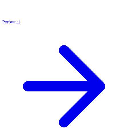
Porównaj