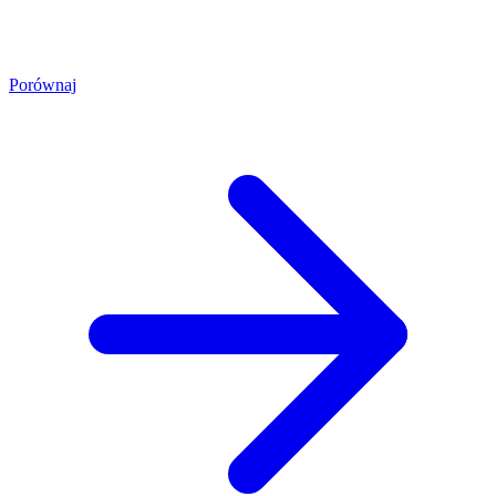
Porównaj