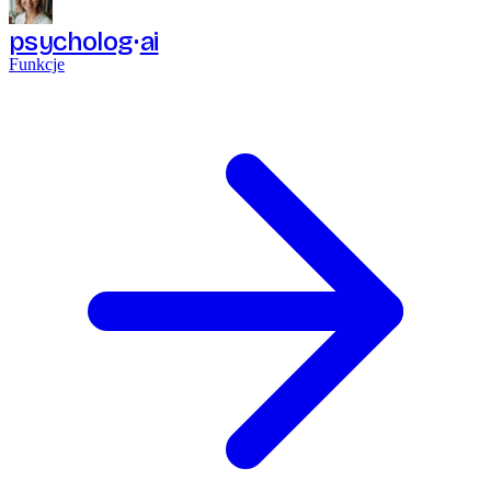
psycholog
ai
Funkcje