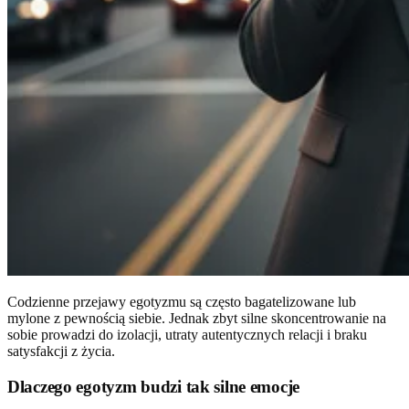
Codzienne przejawy egotyzmu są często bagatelizowane lub
mylone z pewnością siebie. Jednak zbyt silne skoncentrowanie na
sobie prowadzi do izolacji, utraty autentycznych relacji i braku
satysfakcji z życia.
Dlaczego egotyzm budzi tak silne emocje