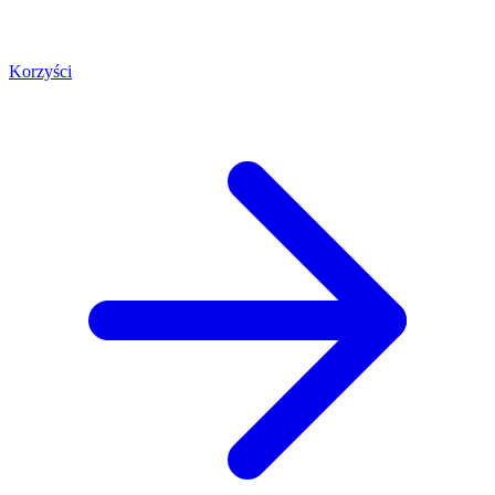
Korzyści