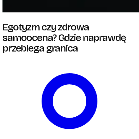
Egotyzm czy zdrowa
samoocena? Gdzie naprawdę
przebiega granica