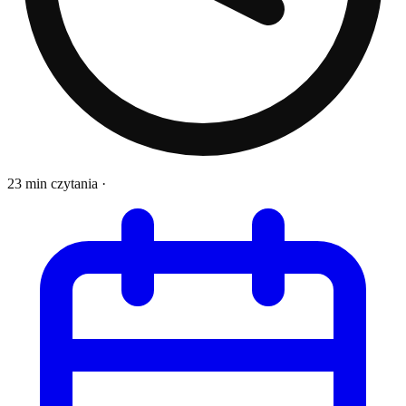
23 min czytania
·