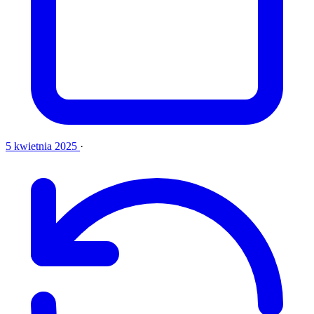
5 kwietnia 2025
·