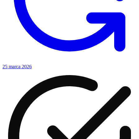
25 marca 2026