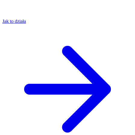
Jak to działa