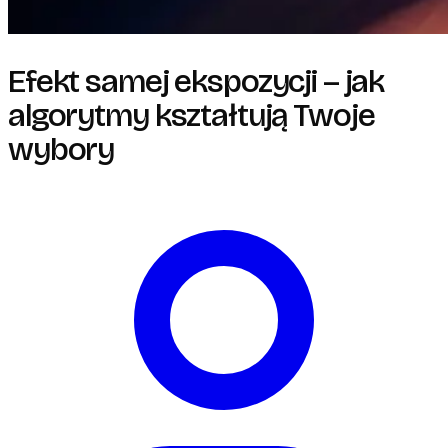
Efekt samej ekspozycji – jak
algorytmy kształtują Twoje
wybory