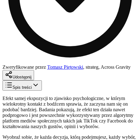
Zweryfikowane przez
Tomasz Piętowski
,
strateg, Across Gravity
Udostępnij
Spis treści
Efekt samej ekspozycji to zjawisko psychologiczne, w którym
wielokrotny kontakt z bodźcem sprawia, że zaczyna nam się on
podobać bardziej. Badania pokazują, że efekt ten działa nawet
podprogowo i jest powszechnie wykorzystywany przez algorytmy
platform mediów społecznych takich jak TikTok czy Facebook do
kształtowania naszych gustów, opinii i wyborów.
Wyobraź sobie, że każda decyzja, którą podejmujesz, każdy wybór,