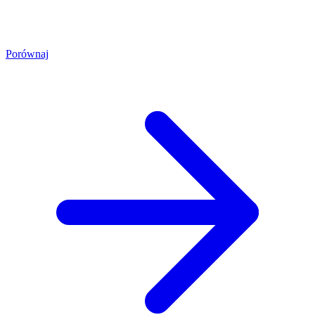
Porównaj