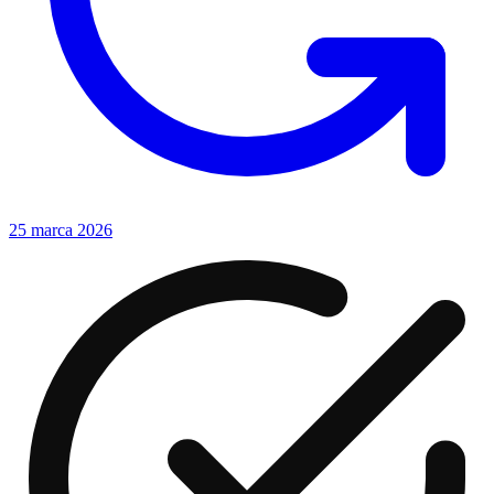
25 marca 2026