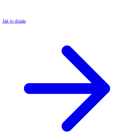
Jak to działa