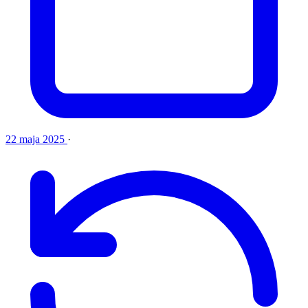
22 maja 2025
·