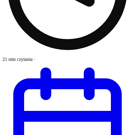
21 min czytania
·