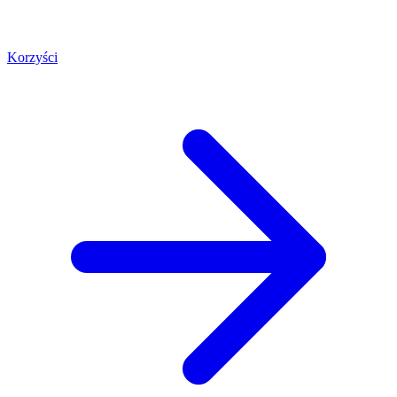
Korzyści