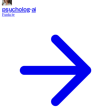
psycholog
ai
Funkcje