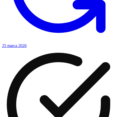
25 marca 2026