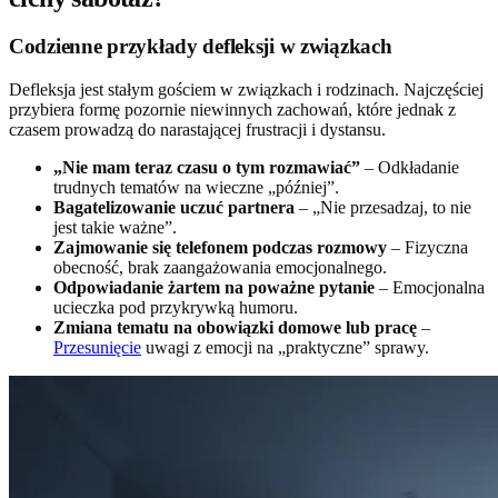
Codzienne przykłady defleksji w związkach
Defleksja jest stałym gościem w związkach i rodzinach. Najczęściej
przybiera formę pozornie niewinnych zachowań, które jednak z
czasem prowadzą do narastającej frustracji i dystansu.
„Nie mam teraz czasu o tym rozmawiać”
– Odkładanie
trudnych tematów na wieczne „później”.
Bagatelizowanie uczuć partnera
– „Nie przesadzaj, to nie
jest takie ważne”.
Zajmowanie się telefonem podczas rozmowy
– Fizyczna
obecność, brak zaangażowania emocjonalnego.
Odpowiadanie żartem na poważne pytanie
– Emocjonalna
ucieczka pod przykrywką humoru.
Zmiana tematu na obowiązki domowe lub pracę
–
Przesunięcie
uwagi z emocji na „praktyczne” sprawy.