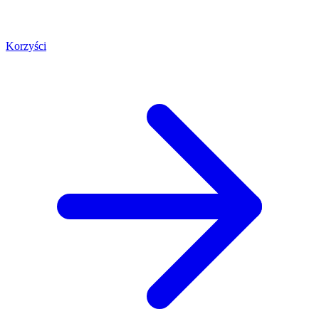
Korzyści