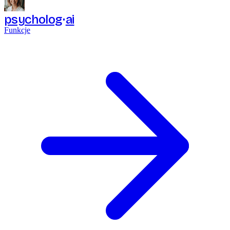
psycholog
ai
Funkcje