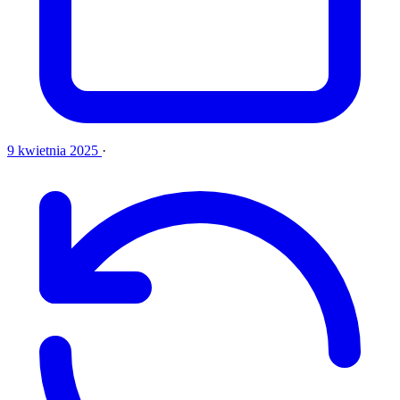
9 kwietnia 2025
·