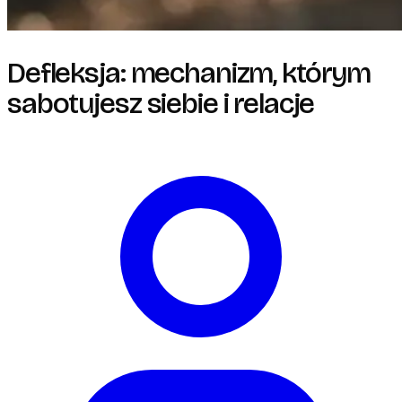
Defleksja: mechanizm, którym
sabotujesz siebie i relacje