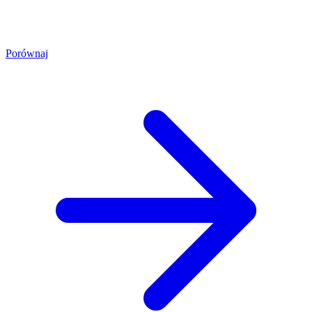
Porównaj