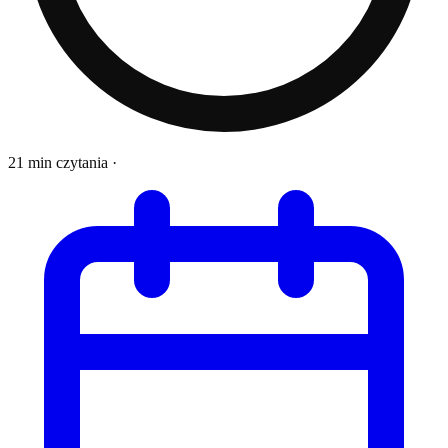
21 min czytania
·