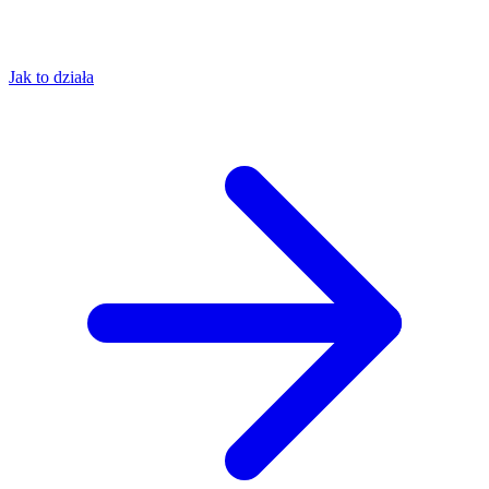
Jak to działa