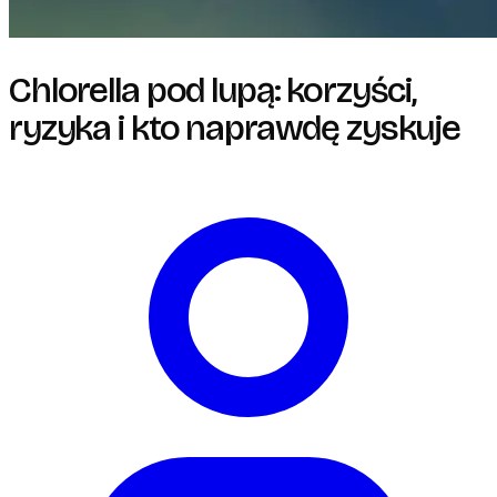
Chlorella pod lupą: korzyści,
ryzyka i kto naprawdę zyskuje