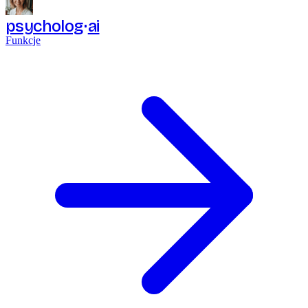
psycholog
ai
Funkcje