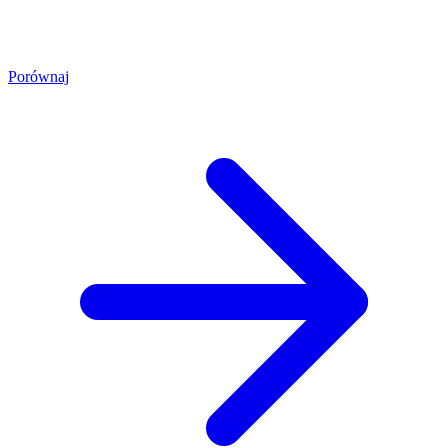
Porównaj