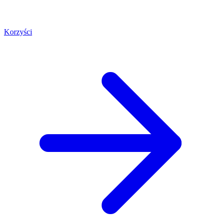
Korzyści