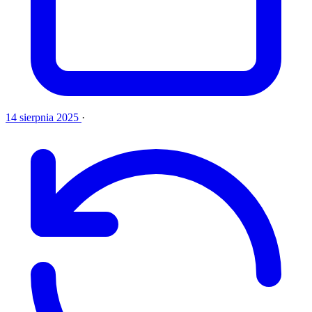
14 sierpnia 2025
·