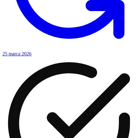
25 marca 2026