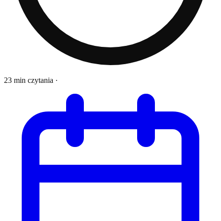
23 min czytania
·