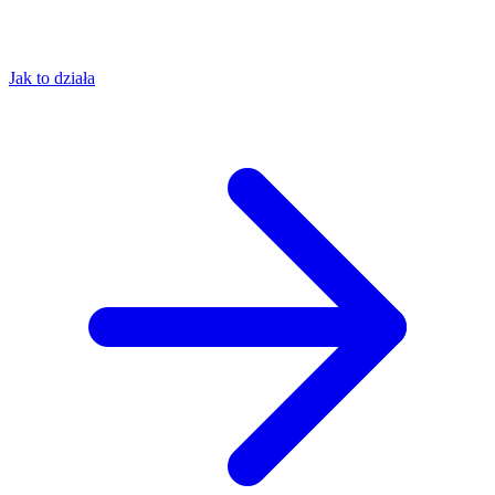
Jak to działa