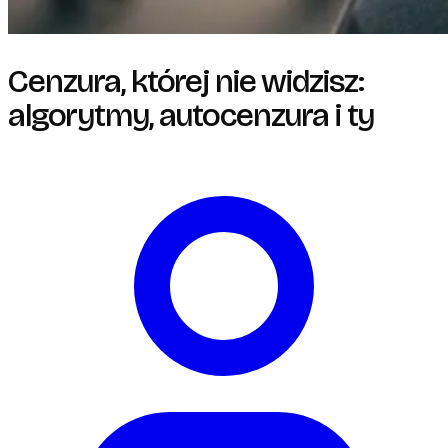
Cenzura, której nie widzisz:
algorytmy, autocenzura i ty