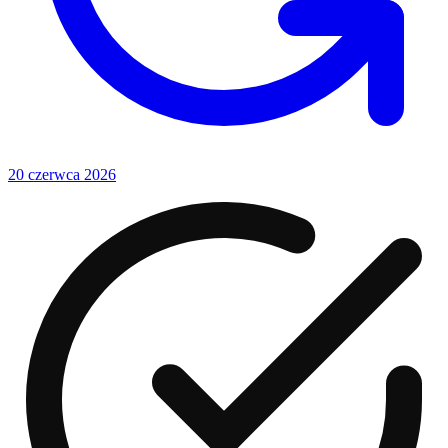
20 czerwca 2026