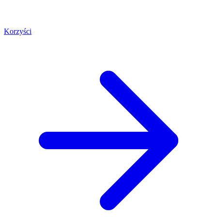
Korzyści