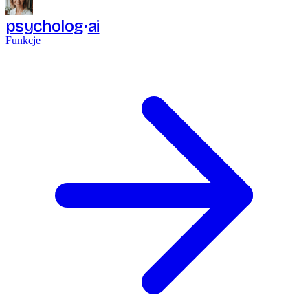
psycholog
ai
Funkcje