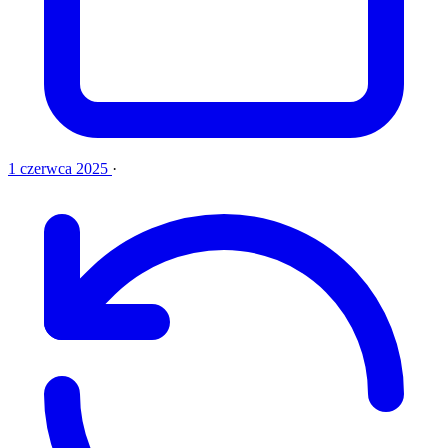
1 czerwca 2025
·