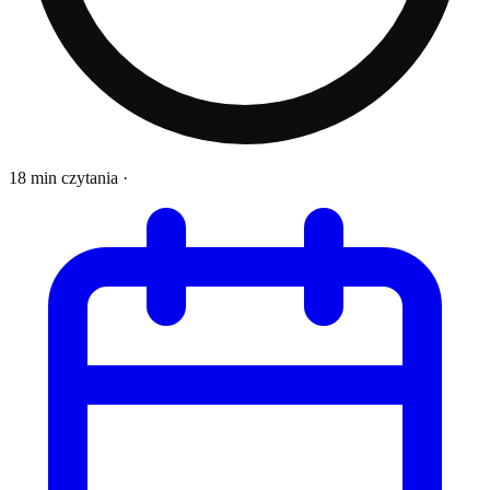
18 min czytania
·