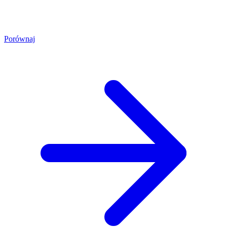
Porównaj