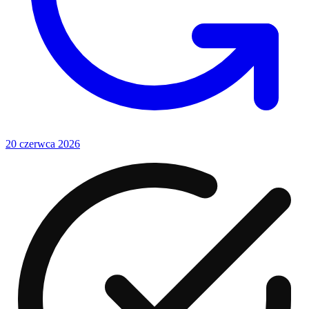
20 czerwca 2026