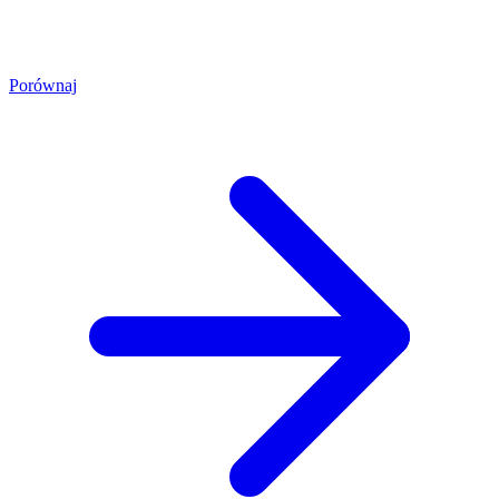
Porównaj