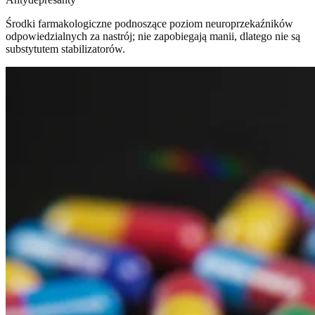
Środki farmakologiczne podnoszące poziom neuroprzekaźników
odpowiedzialnych za nastrój; nie zapobiegają manii, dlatego nie są
substytutem stabilizatorów.