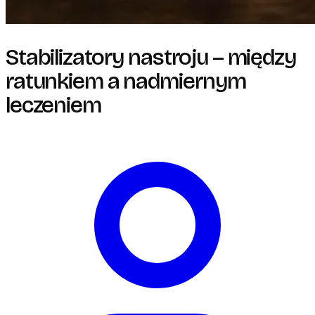
Stabilizatory nastroju – między
ratunkiem a nadmiernym
leczeniem