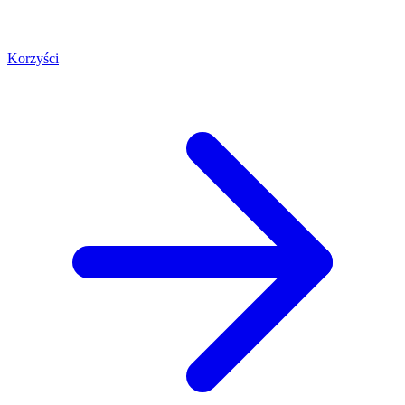
Korzyści