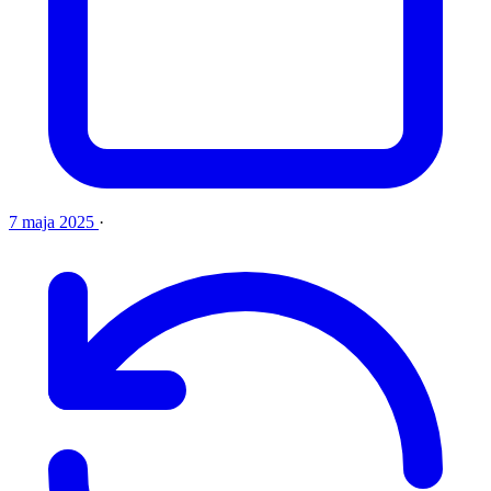
7 maja 2025
·