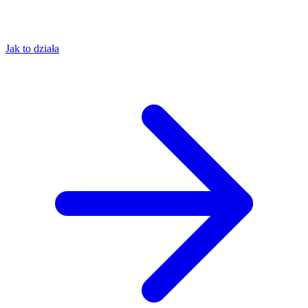
Jak to działa