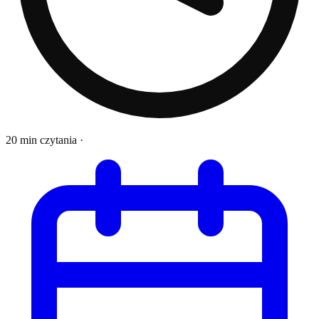
20 min czytania
·