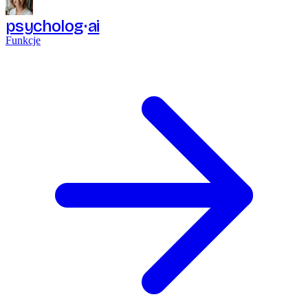
psycholog
ai
Funkcje