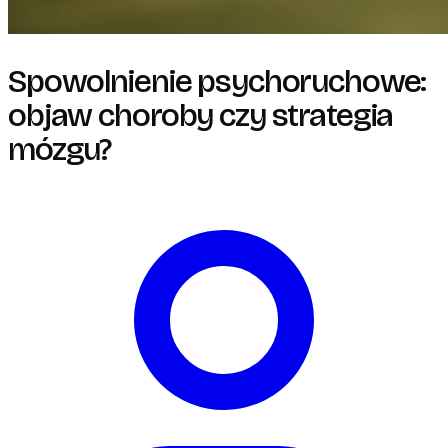
Spowolnienie psychoruchowe:
objaw choroby czy strategia
mózgu?