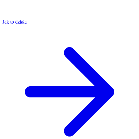
Jak to działa