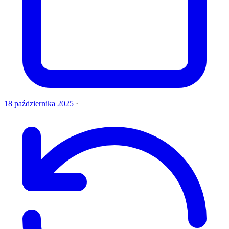
18 października 2025
·