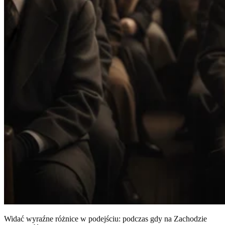
Widać wyraźne różnice w podejściu: podczas gdy na Zachodzie