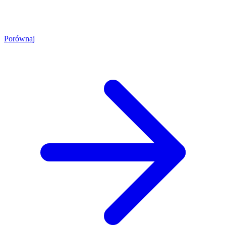
Porównaj