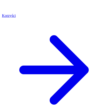
Korzyści