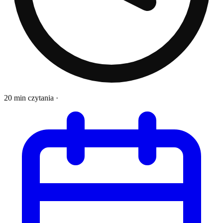
20 min czytania
·