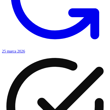
25 marca 2026