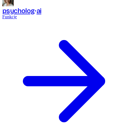
psycholog
ai
Funkcje