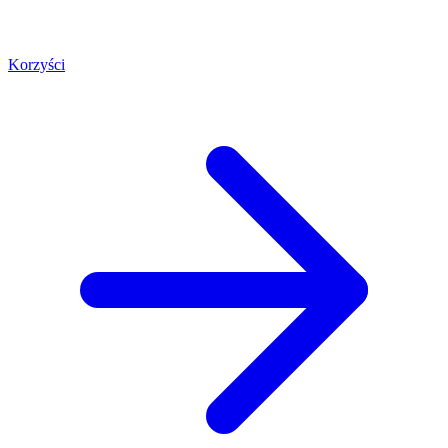
Korzyści