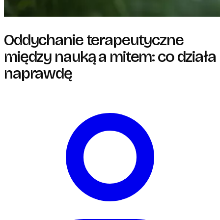
Oddychanie terapeutyczne
między nauką a mitem: co działa
naprawdę