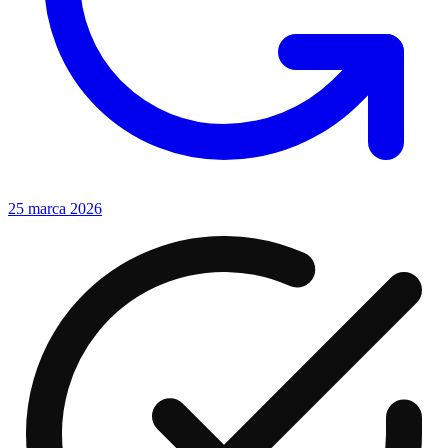
25 marca 2026