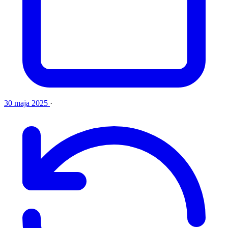
30 maja 2025
·