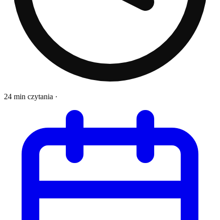
24 min czytania
·