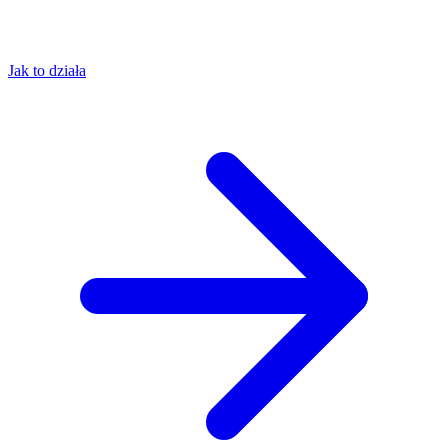
Jak to działa