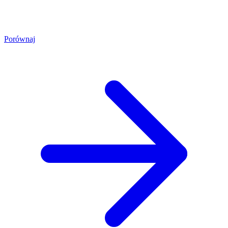
Porównaj