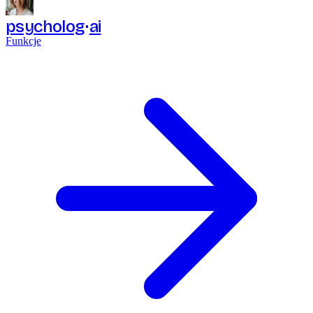
psycholog
ai
Funkcje