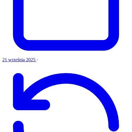
21 września 2025
·