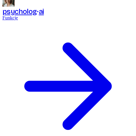
psycholog
ai
Funkcje