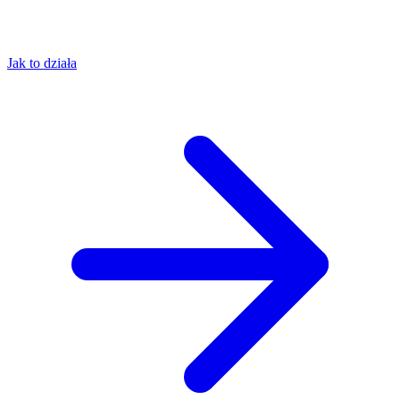
Jak to działa