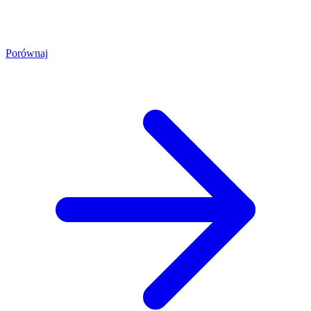
Porównaj