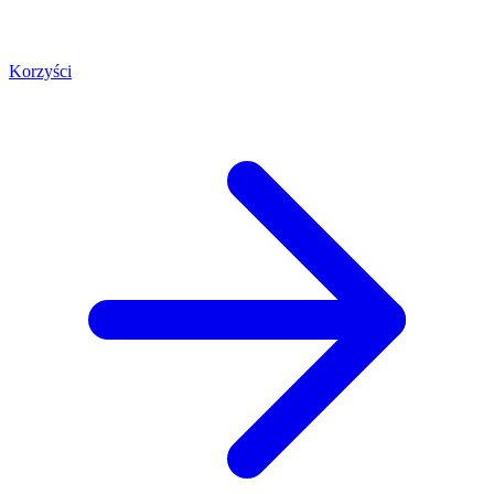
Korzyści