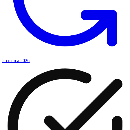
25 marca 2026