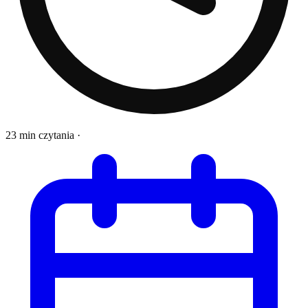
23 min czytania
·