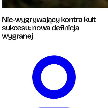
Nie-wygrywający kontra kult
sukcesu: nowa definicja
wygranej