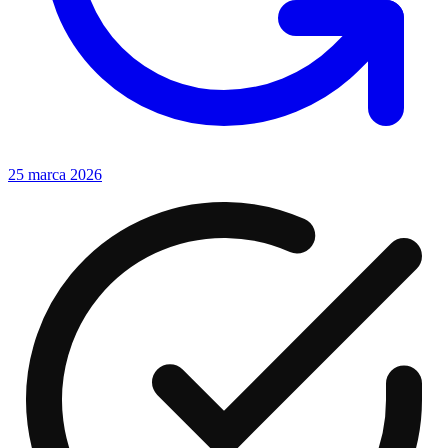
25 marca 2026