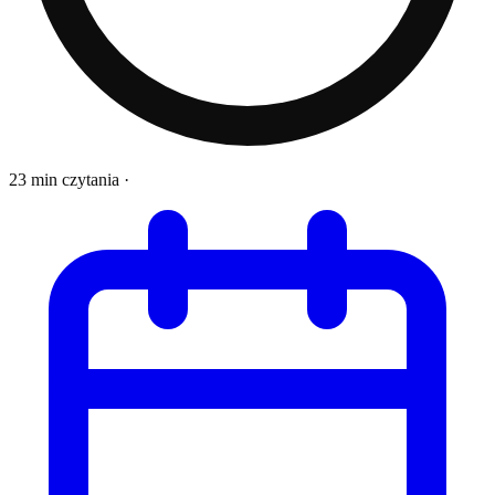
23 min czytania
·