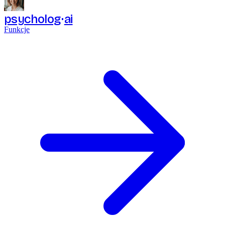
psycholog
ai
Funkcje