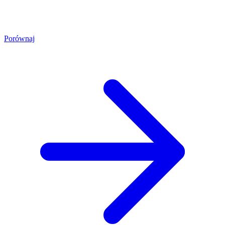
Porównaj