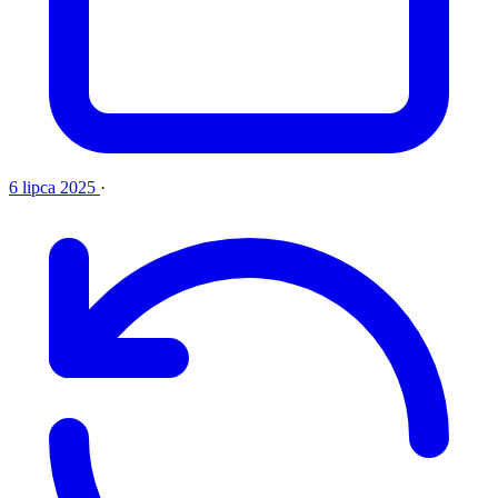
6 lipca 2025
·