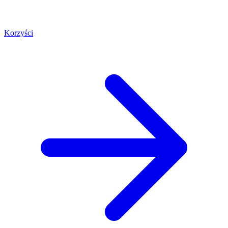
Korzyści