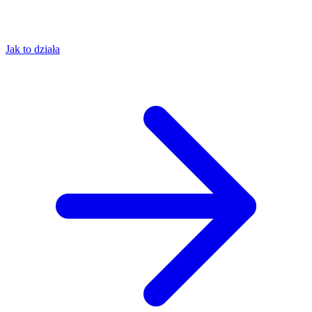
Jak to działa