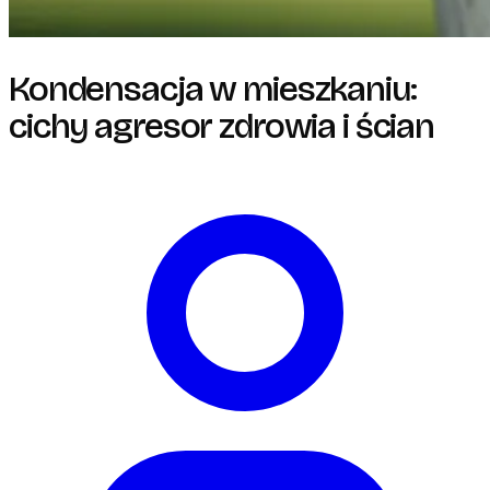
Kondensacja w mieszkaniu:
cichy agresor zdrowia i ścian