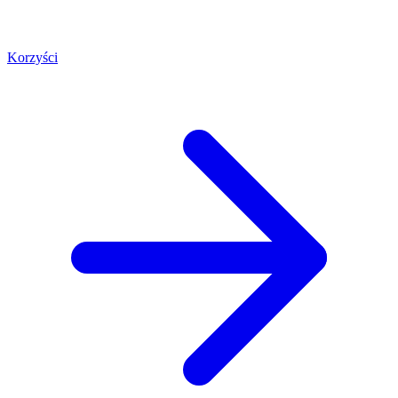
Korzyści