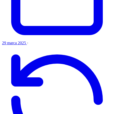
29 marca 2025
·