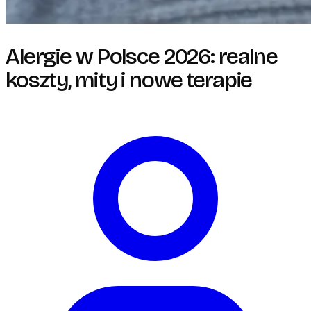
Alergie w Polsce 2026: realne
koszty, mity i nowe terapie