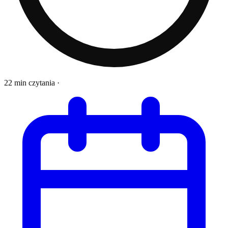
22 min czytania
·