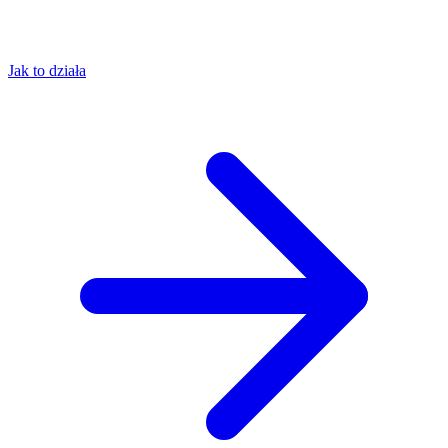
Jak to działa