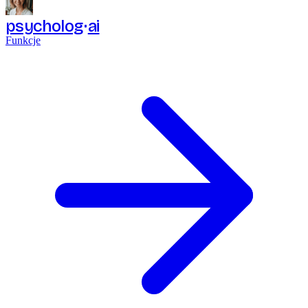
psycholog
ai
Funkcje