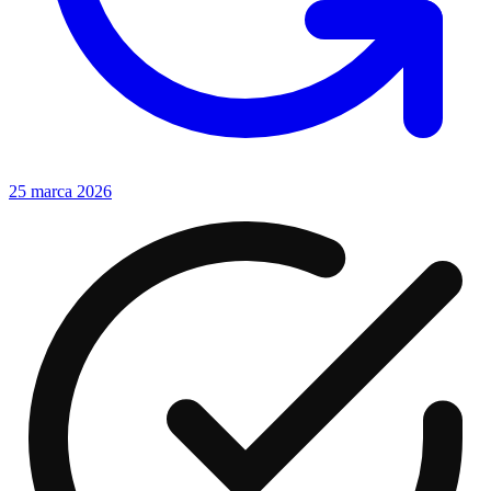
25 marca 2026