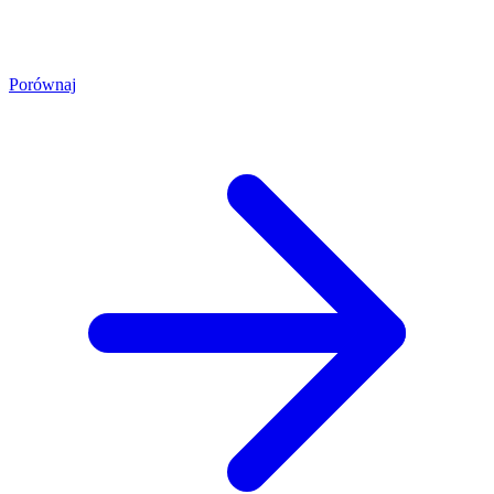
Porównaj