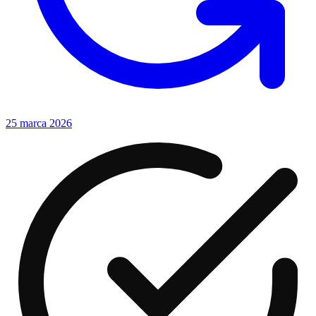
25 marca 2026