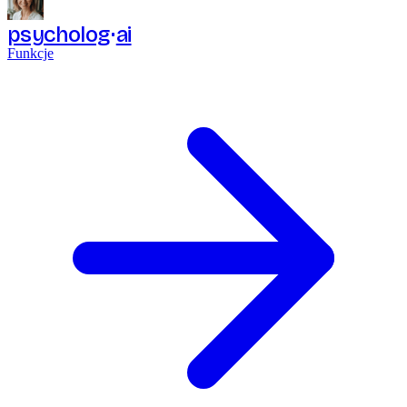
psycholog
ai
Funkcje