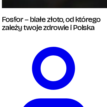
Fosfor – białe złoto, od którego
zależy twoje zdrowie i Polska