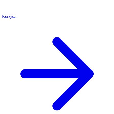
Korzyści