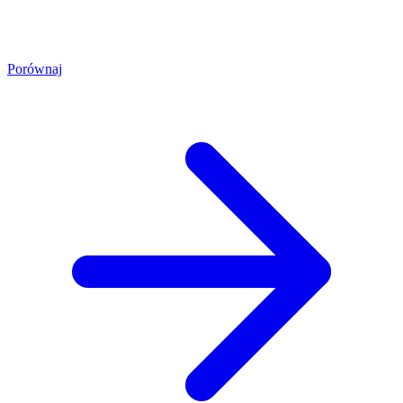
Porównaj