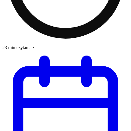
23 min czytania
·