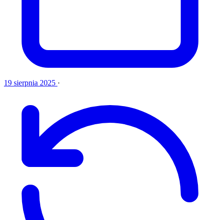
19 sierpnia 2025
·