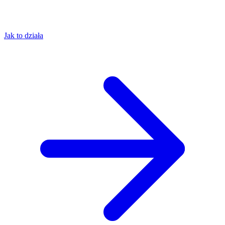
Jak to działa