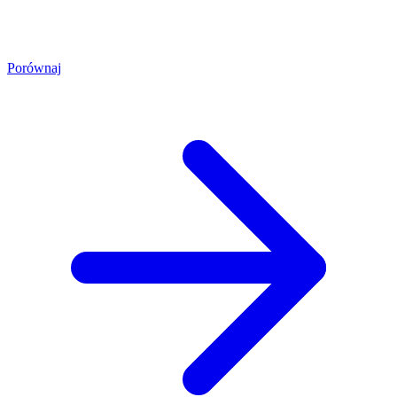
Porównaj