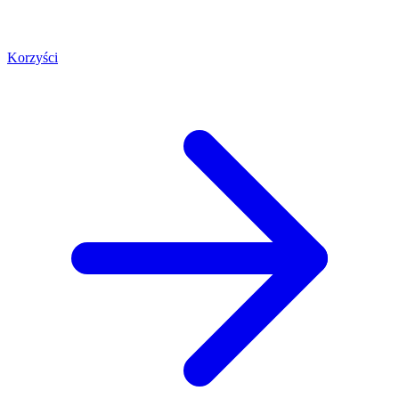
Korzyści