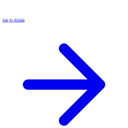
Jak to działa