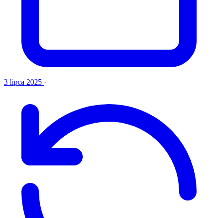
3 lipca 2025
·