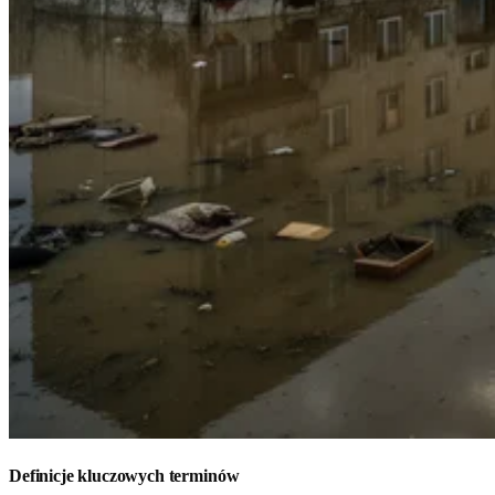
Definicje kluczowych terminów