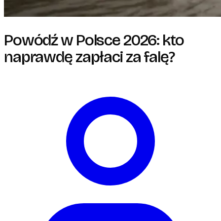
Powódź w Polsce 2026: kto
naprawdę zapłaci za falę?