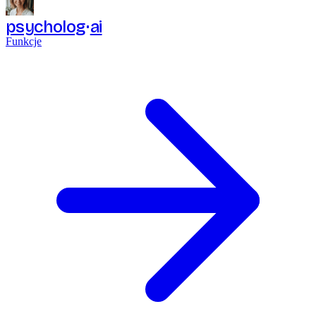
psycholog
ai
Funkcje