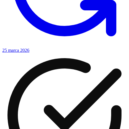
25 marca 2026