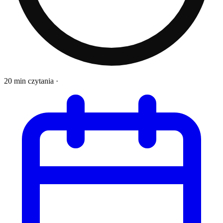
20 min czytania
·