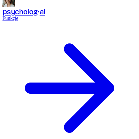
psycholog
ai
Funkcje