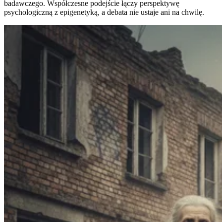
badawczego. Współczesne podejście łączy perspektywę
psychologiczną z epigenetyką, a debata nie ustaje ani na chwilę.