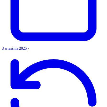
3 września 2025
·