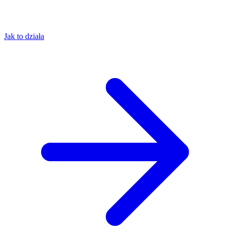
Jak to działa