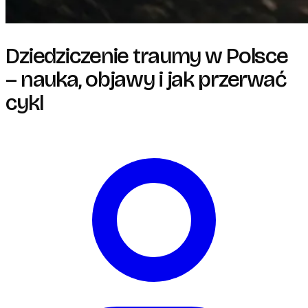
Dziedziczenie traumy w Polsce
– nauka, objawy i jak przerwać
cykl