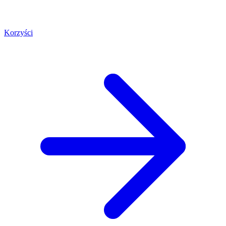
Korzyści