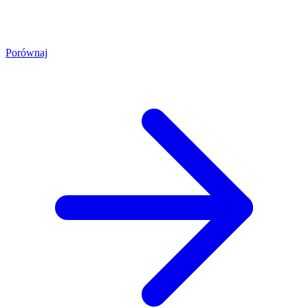
Porównaj