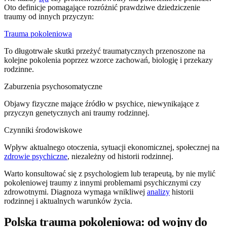
Oto definicje pomagające rozróżnić prawdziwe dziedziczenie
traumy od innych przyczyn:
Trauma pokoleniowa
To długotrwałe skutki przeżyć traumatycznych przenoszone na
kolejne pokolenia poprzez wzorce zachowań, biologię i przekazy
rodzinne.
Zaburzenia psychosomatyczne
Objawy fizyczne mające źródło w psychice, niewynikające z
przyczyn genetycznych ani traumy rodzinnej.
Czynniki środowiskowe
Wpływ aktualnego otoczenia, sytuacji ekonomicznej, społecznej na
zdrowie psychiczne
, niezależny od historii rodzinnej.
Warto konsultować się z psychologiem lub terapeutą, by nie mylić
pokoleniowej traumy z innymi problemami psychicznymi czy
zdrowotnymi. Diagnoza wymaga wnikliwej
analizy
historii
rodzinnej i aktualnych warunków życia.
Polska trauma pokoleniowa: od wojny do