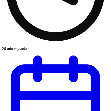
26 min czytania
·