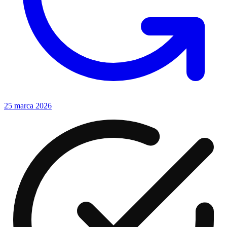
25 marca 2026