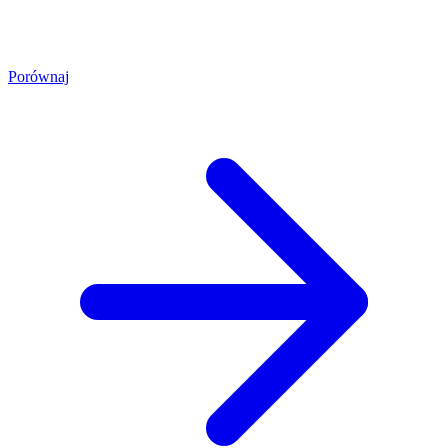
Porównaj