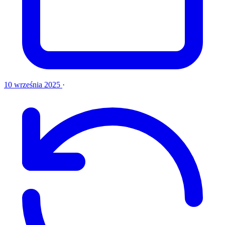
10 września 2025
·