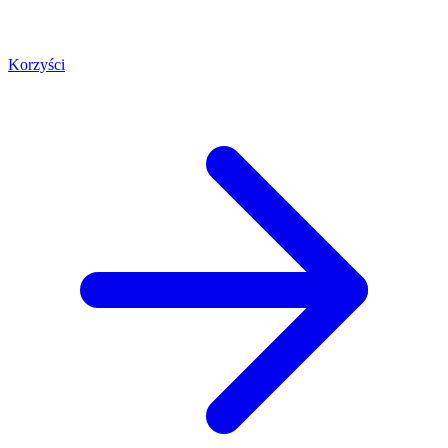
Korzyści