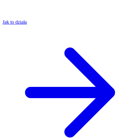
Jak to działa