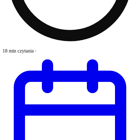
18 min czytania
·