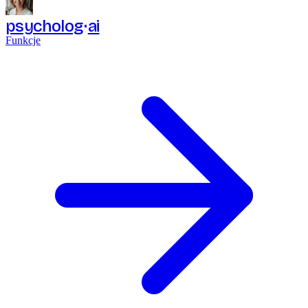
psycholog
ai
Funkcje