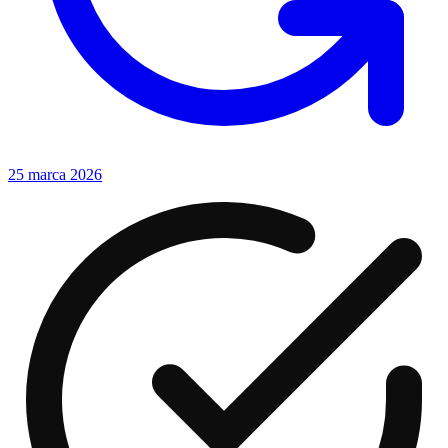
25 marca 2026