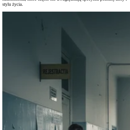
stylu życia.