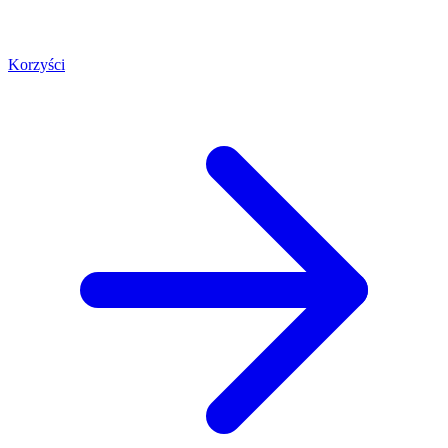
Korzyści