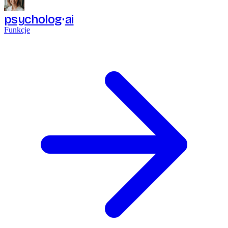
psycholog
ai
Funkcje