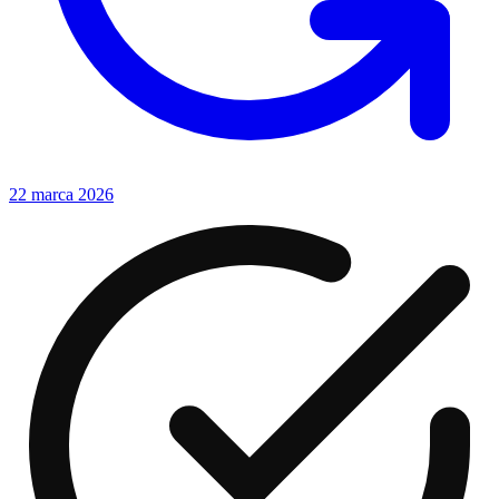
22 marca 2026