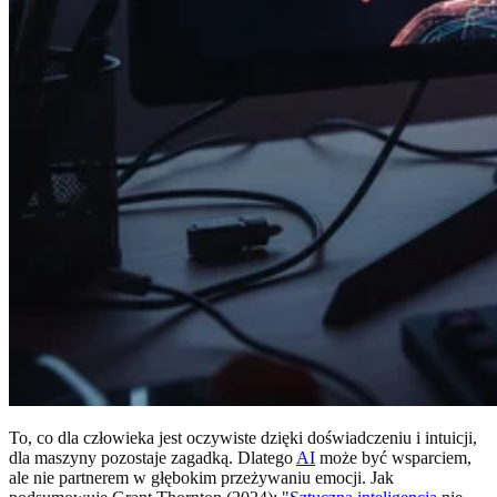
To, co dla człowieka jest oczywiste dzięki doświadczeniu i intuicji,
dla maszyny pozostaje zagadką. Dlatego
AI
może być wsparciem,
ale nie partnerem w głębokim przeżywaniu emocji. Jak