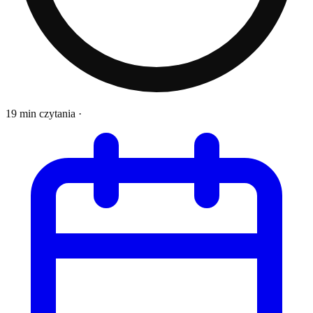
19 min czytania
·