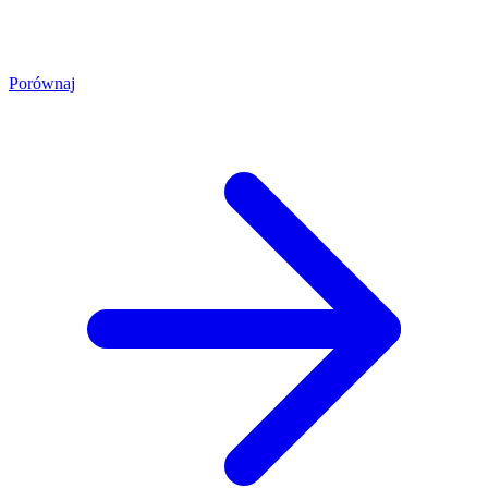
Porównaj