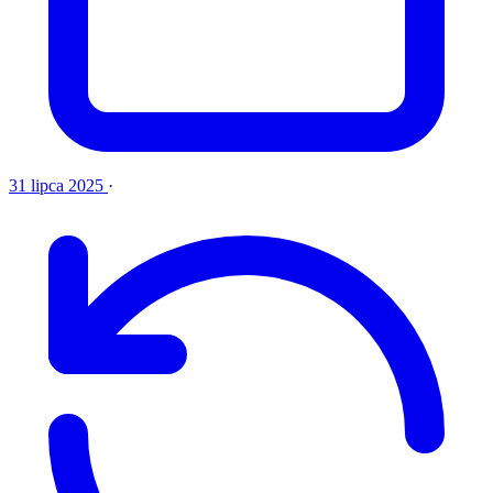
31 lipca 2025
·