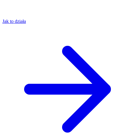
Jak to działa