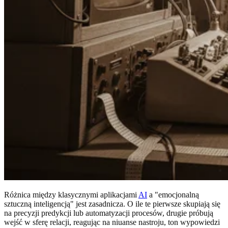
Różnica między klasycznymi aplikacjami
AI
a "emocjonalną
sztuczną inteligencją" jest zasadnicza. O ile te pierwsze skupiają się
na precyzji predykcji lub automatyzacji procesów, drugie próbują
wejść w sferę relacji, reagując na niuanse nastroju, ton wypowiedzi