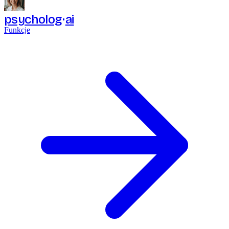
psycholog
ai
Funkcje