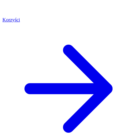
Korzyści