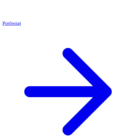
Porównaj