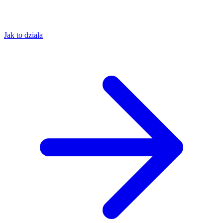
Jak to działa