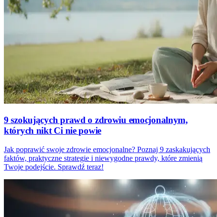
9 szokujących prawd o zdrowiu emocjonalnym,
których nikt Ci nie powie
Jak poprawić swoje zdrowie emocjonalne? Poznaj 9 zaskakujących
faktów, praktyczne strategie i niewygodne prawdy, które zmienią
Twoje podejście. Sprawdź teraz!