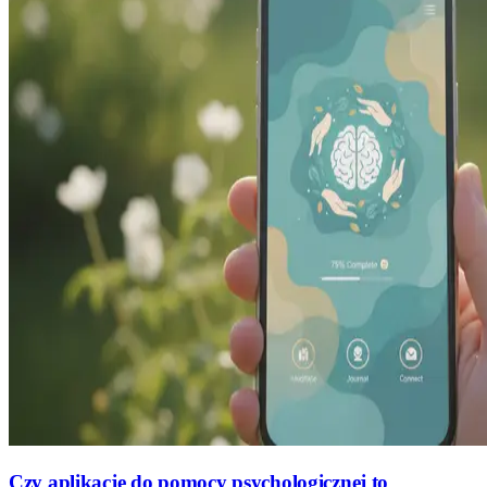
Czy aplikacje do pomocy psychologicznej to