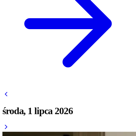
środa, 1 lipca 2026