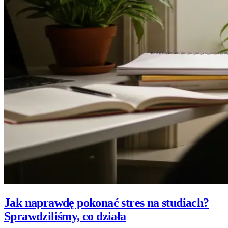
Jak naprawdę pokonać stres na studiach?
Sprawdziliśmy, co działa