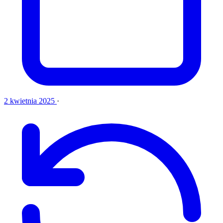
2 kwietnia 2025
·