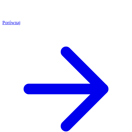
Porównaj