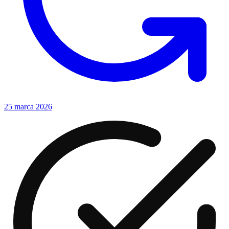
25 marca 2026