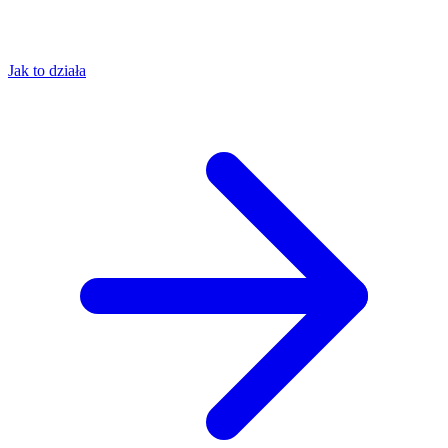
Jak to działa