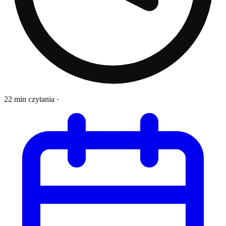
22 min czytania
·