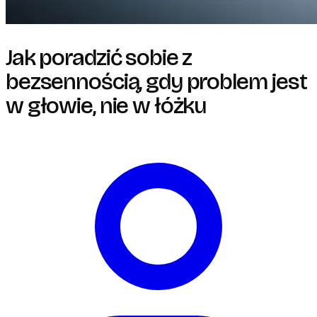
Jak poradzić sobie z
bezsennością, gdy problem jest
w głowie, nie w łóżku