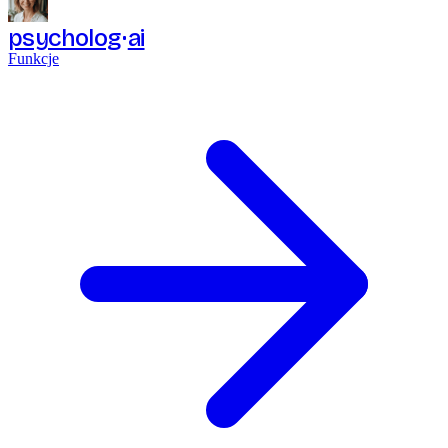
psycholog
ai
Funkcje