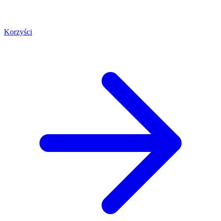
Korzyści