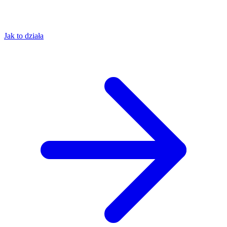
Jak to działa