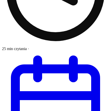
25 min czytania
·