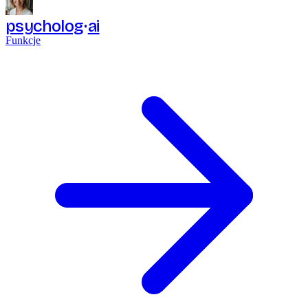
psycholog
ai
Funkcje