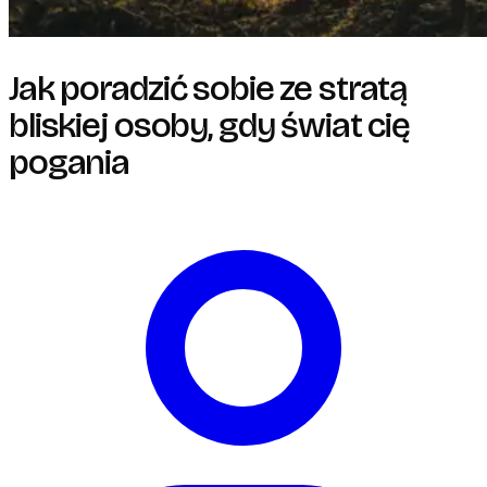
Jak poradzić sobie ze stratą
bliskiej osoby, gdy świat cię
pogania