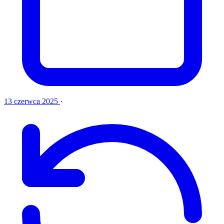
13 czerwca 2025
·