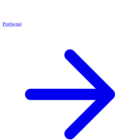
Porównaj