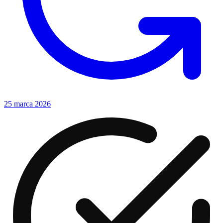
25 marca 2026