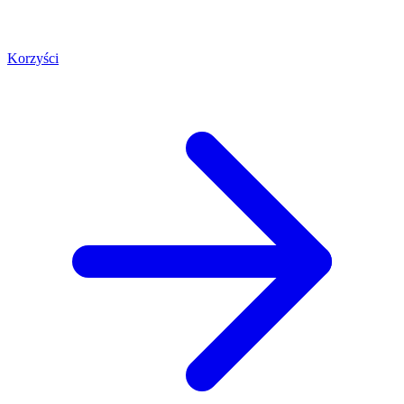
Korzyści