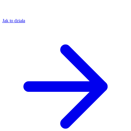
Jak to działa