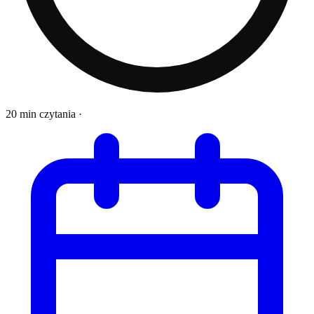
20 min czytania
·