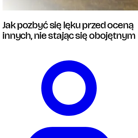
Jak pozbyć się lęku przed oceną
innych, nie stając się obojętnym