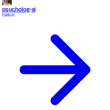
psycholog
ai
Funkcje