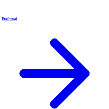
Porównaj