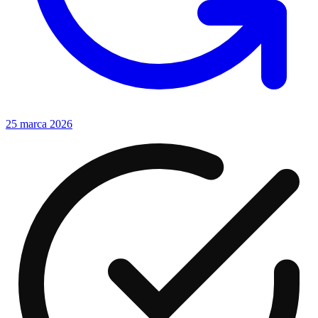
25 marca 2026