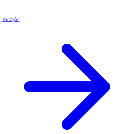
Korzyści