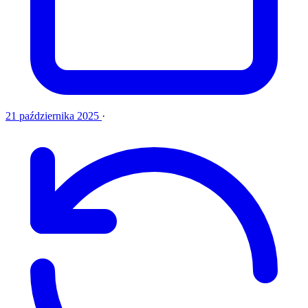
21 października 2025
·