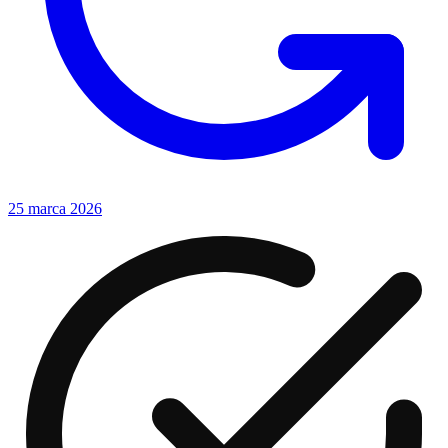
25 marca 2026