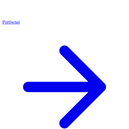
Porównaj