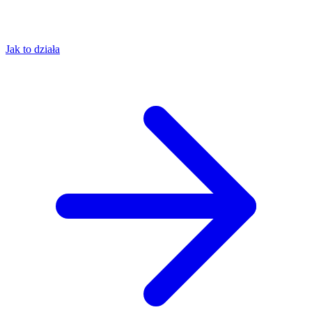
Jak to działa