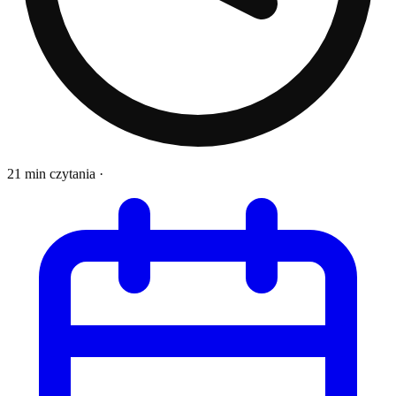
21 min czytania
·