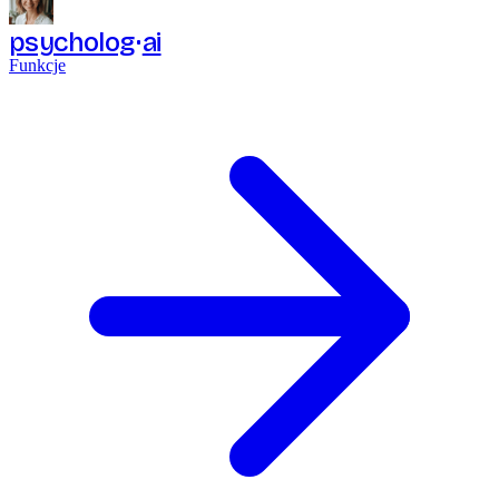
psycholog
ai
Funkcje