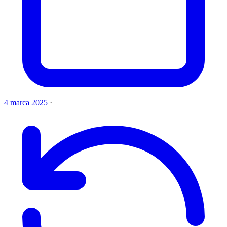
4 marca 2025
·