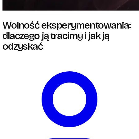
Wolność eksperymentowania:
dlaczego ją tracimy i jak ją
odzyskać