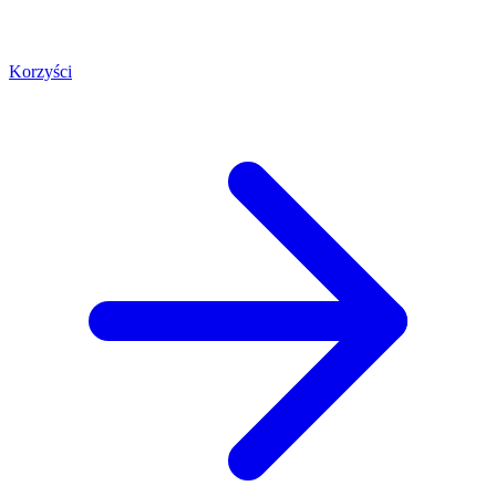
Korzyści