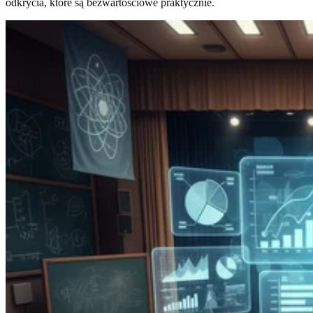
odkrycia, które są bezwartościowe praktycznie.