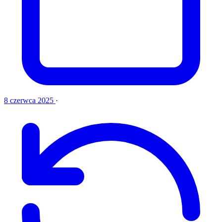
8 czerwca 2025
·