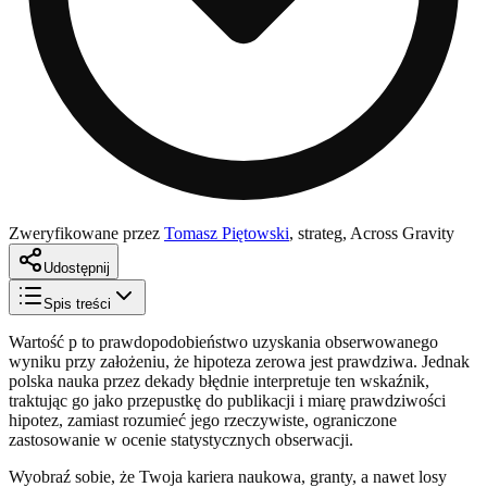
Zweryfikowane przez
Tomasz Piętowski
,
strateg, Across Gravity
Udostępnij
Spis treści
Wartość p to prawdopodobieństwo uzyskania obserwowanego
wyniku przy założeniu, że hipoteza zerowa jest prawdziwa. Jednak
polska nauka przez dekady błędnie interpretuje ten wskaźnik,
traktując go jako przepustkę do publikacji i miarę prawdziwości
hipotez, zamiast rozumieć jego rzeczywiste, ograniczone
zastosowanie w ocenie statystycznych obserwacji.
Wyobraź sobie, że Twoja kariera naukowa, granty, a nawet losy