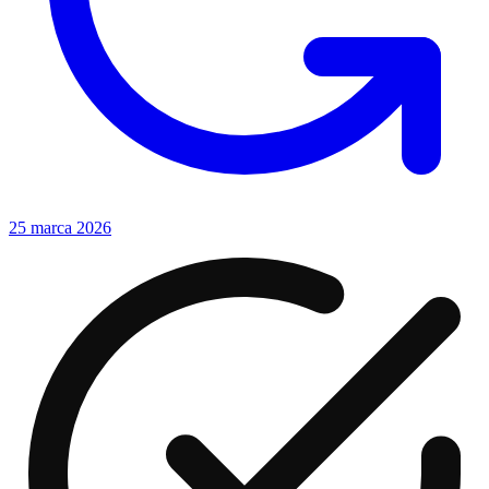
25 marca 2026