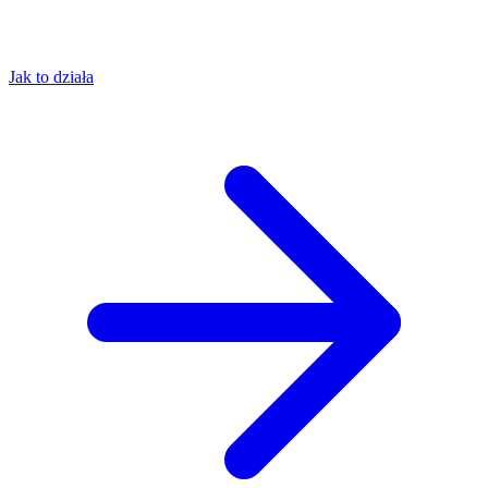
Jak to działa