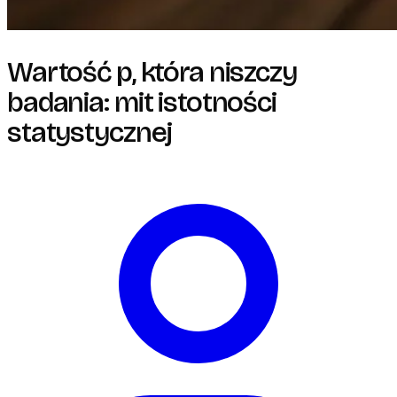
Wartość p, która niszczy
badania: mit istotności
statystycznej