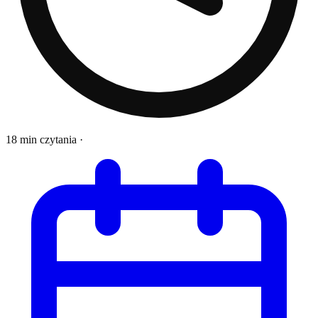
18 min czytania
·