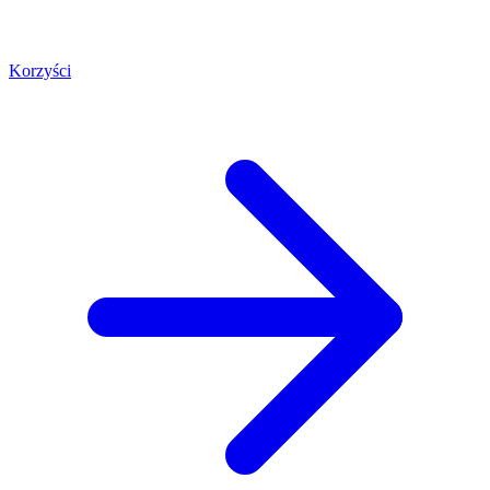
Korzyści