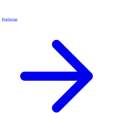
Porównaj