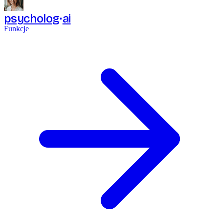
psycholog
ai
Funkcje