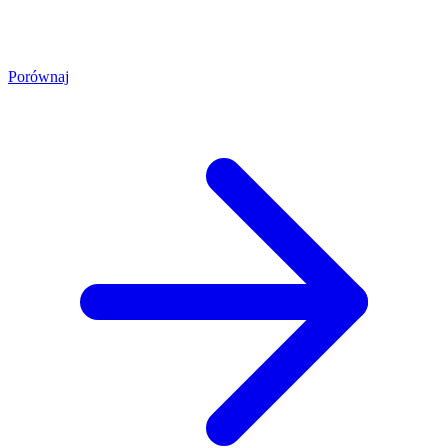
Porównaj