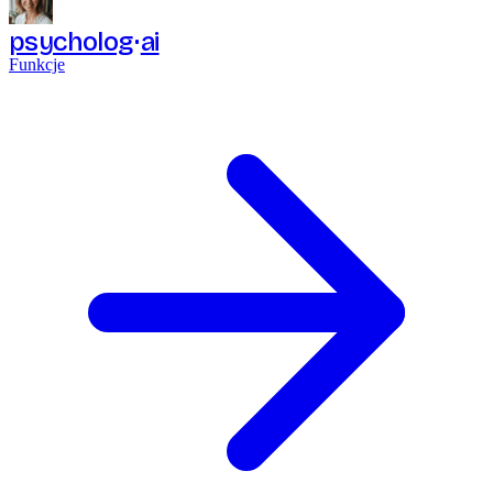
psycholog
ai
Funkcje