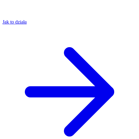
Jak to działa