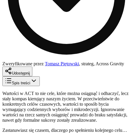
Zweryfikowane przez
Tomasz Piętowski
,
strateg, Across Gravity
Udostępnij
Spis treści
Wartości w ACT to nie cele, które można osiągnąć i odhaczyć, lecz
stały kompas kierujący naszym życiem. W przeciwieństwie do
konkretnych celów czasowych, wartości to sposób bycia
wymagający codziennych wyborów i mikrodecyzji. Ignorowanie
wartości na rzecz samych osiągnięć prowadzi do braku satysfakcji,
nawet gdy formalne sukcesy zostały zrealizowane.
Zastanawiasz się czasem, dlaczego po spełnieniu kolejnego celu…