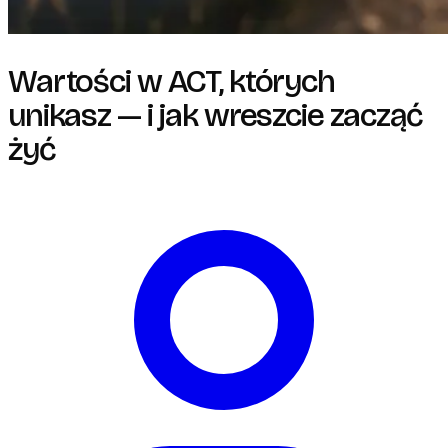
Wartości w ACT, których
unikasz — i jak wreszcie zacząć
żyć