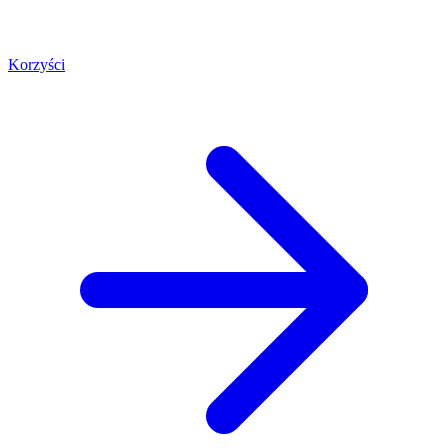
Korzyści