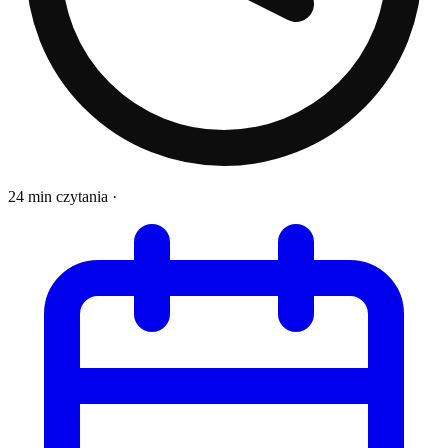
24 min czytania
·