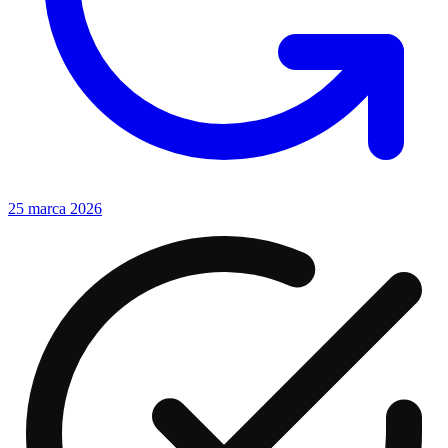
25 marca 2026