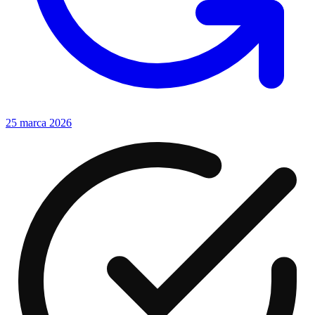
25 marca 2026