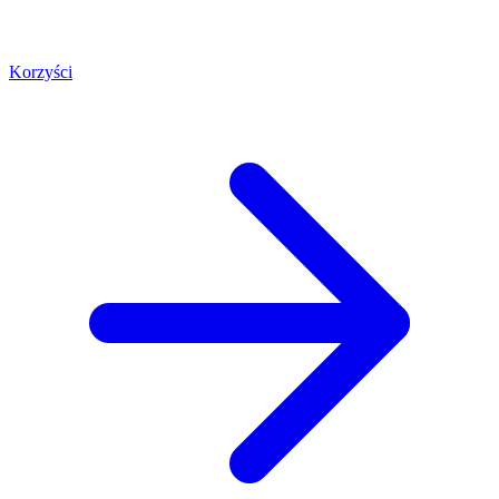
Korzyści