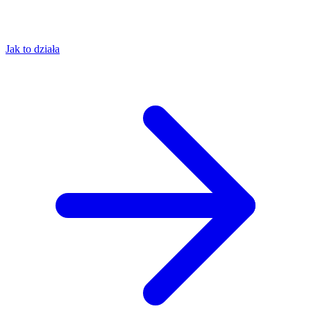
Jak to działa