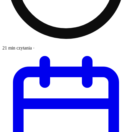
21 min czytania
·