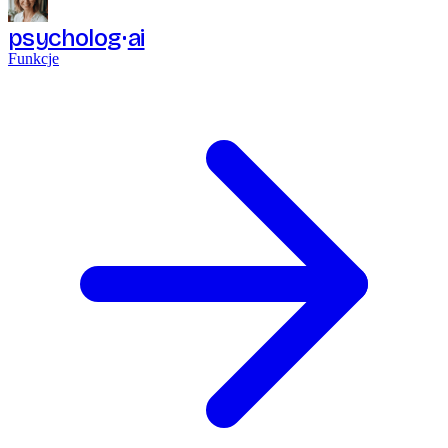
psycholog
ai
Funkcje