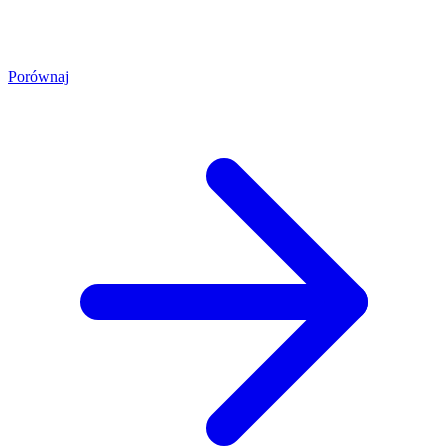
Porównaj