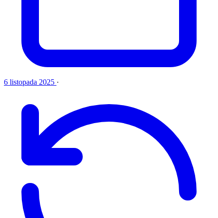
6 listopada 2025
·