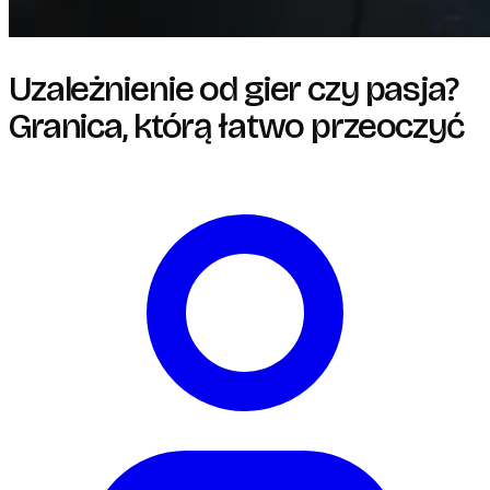
Uzależnienie od gier czy pasja?
Granica, którą łatwo przeoczyć