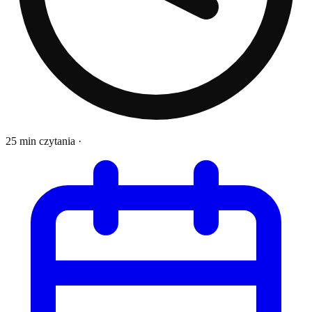
25 min czytania
·