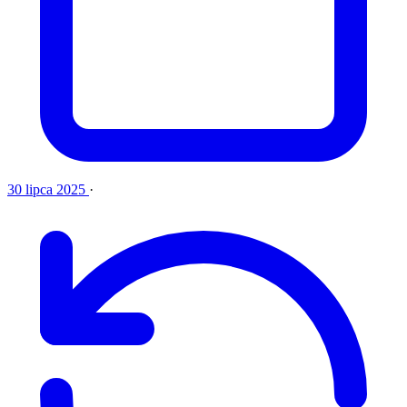
30 lipca 2025
·