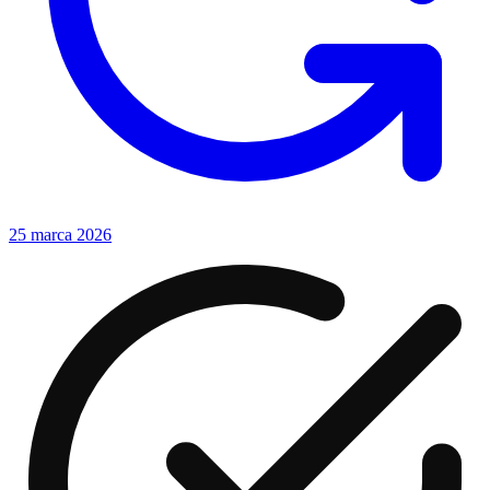
25 marca 2026