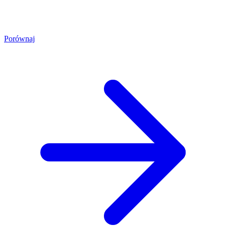
Porównaj