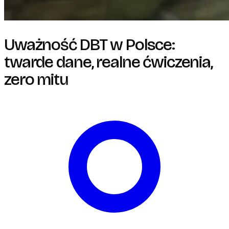
Uważność DBT w Polsce:
twarde dane, realne ćwiczenia,
zero mitu