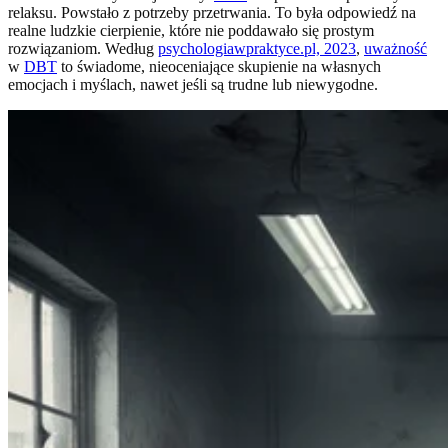
relaksu. Powstało z potrzeby przetrwania. To była odpowiedź na
realne ludzkie cierpienie, które nie poddawało się prostym
rozwiązaniom. Według
psychologiawpraktyce.pl, 2023
,
uważność
w
DBT
to świadome, nieoceniające skupienie na własnych
emocjach i myślach, nawet jeśli są trudne lub niewygodne.