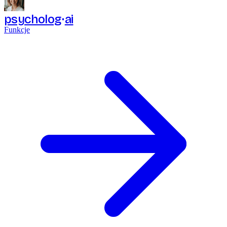
psycholog
ai
Funkcje