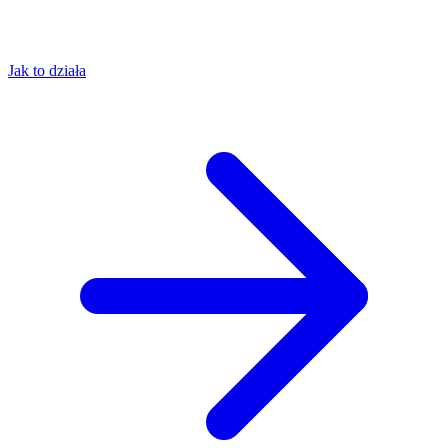
Jak to działa