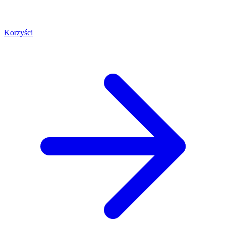
Korzyści