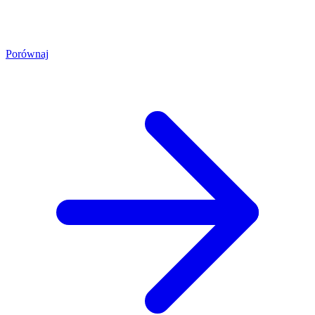
Porównaj