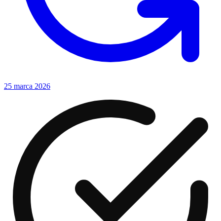
25 marca 2026