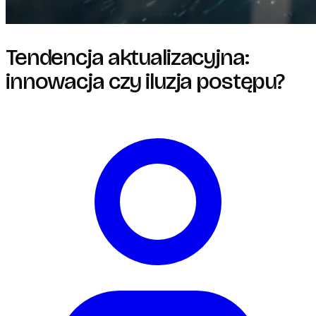
Tendencja aktualizacyjna:
innowacja czy iluzja postępu?