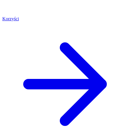
Korzyści