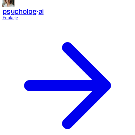
psycholog
ai
Funkcje