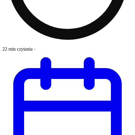
22 min czytania
·