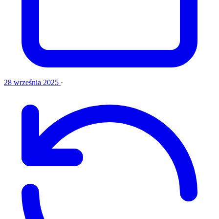
28 września 2025
·