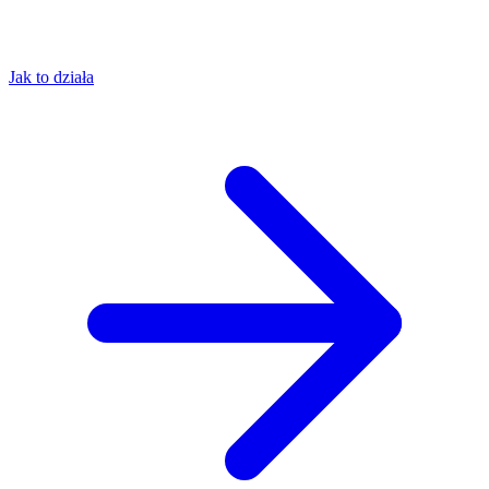
Jak to działa