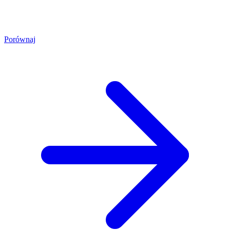
Porównaj