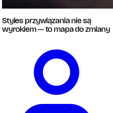
Styles przywiązania nie są
wyrokiem — to mapa do zmiany