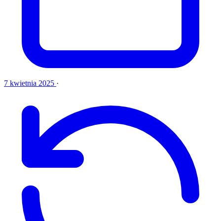
7 kwietnia 2025
·