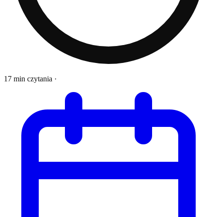
17 min czytania
·