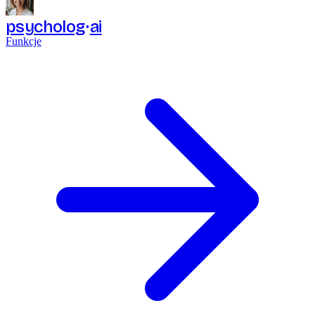
psycholog
ai
Funkcje