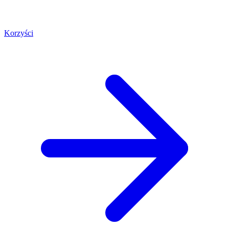
Korzyści