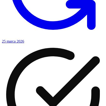
25 marca 2026