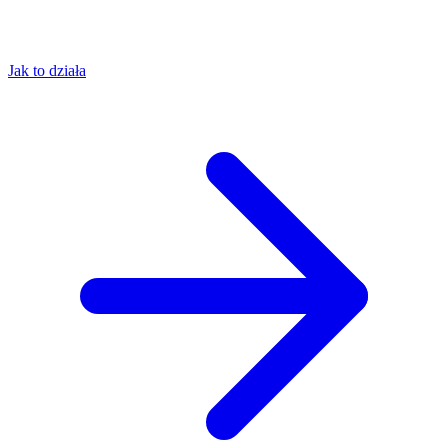
Jak to działa