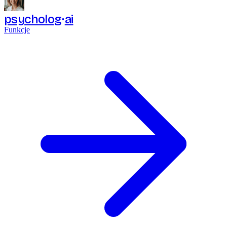
psycholog
ai
Funkcje