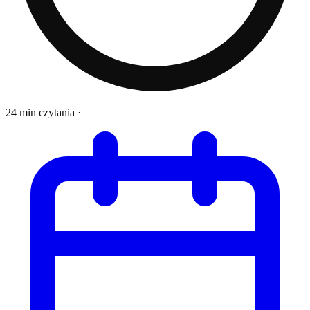
24 min czytania
·