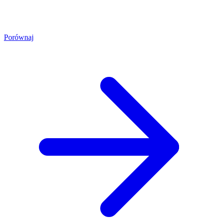
Porównaj