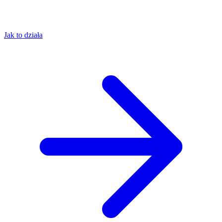
Jak to działa