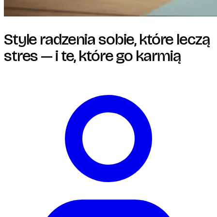
Style radzenia sobie, które leczą
stres — i te, które go karmią