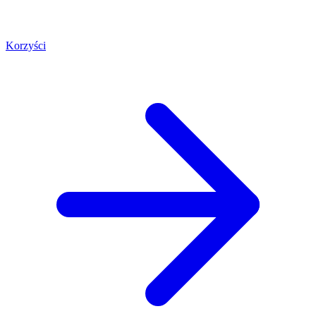
Korzyści