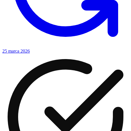
25 marca 2026