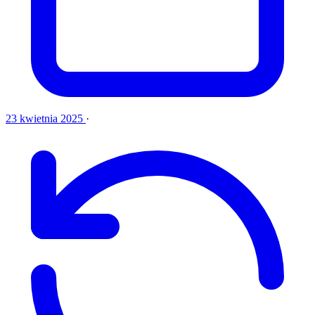
23 kwietnia 2025
·