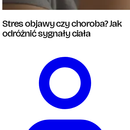
Stres objawy czy choroba? Jak
odróżnić sygnały ciała