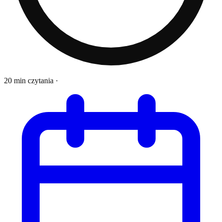
20 min czytania
·