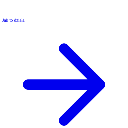
Jak to działa