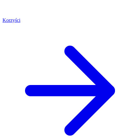
Korzyści