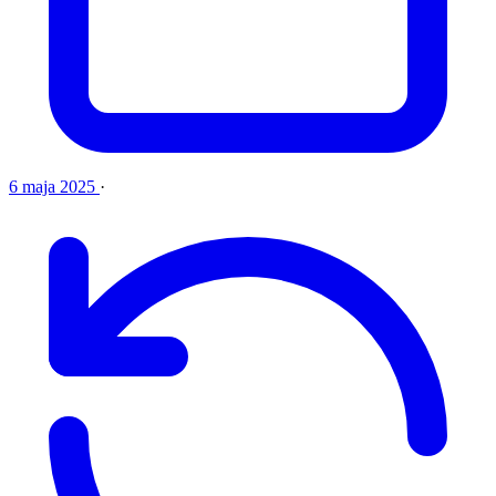
6 maja 2025
·