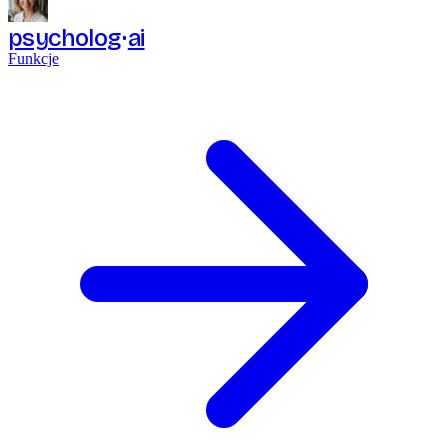
psycholog
ai
Funkcje