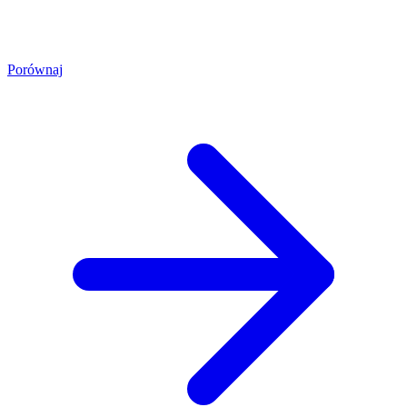
Porównaj