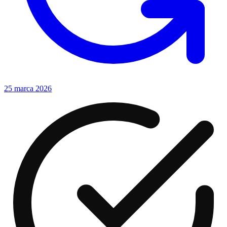
25 marca 2026