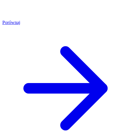
Porównaj