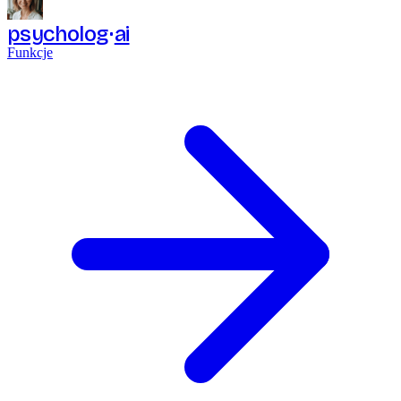
psycholog
ai
Funkcje