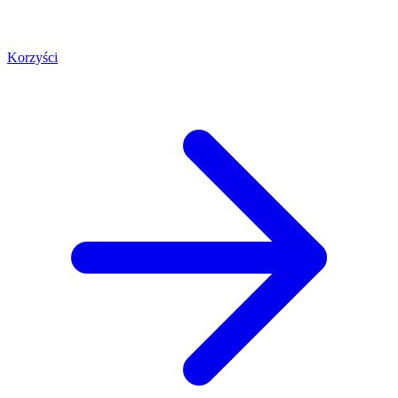
Korzyści