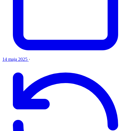
14 maja 2025
·