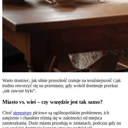
Warto dostrzec, jak silnie przeszłość rzutuje na teraźniejszość i jak
trudno otworzyć się na przemiany, gdy wokół dominuje przekaz
„tak zawsze było”.
Miasto vs. wieś – czy wszędzie jest tak samo?
Choć
stereotypy
płciowe są ogólnopolskim problemem, ich
natężenie i charakter różnią się w zależności od miejsca
zamieszkania. Duże miasta przodują w zmianach, podczas gdy na