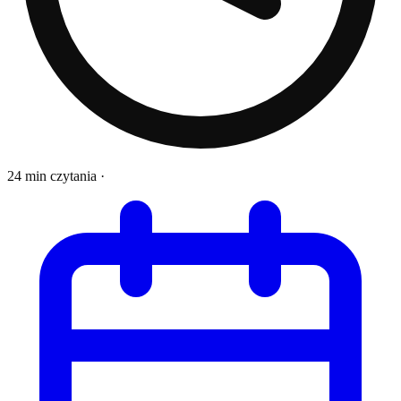
24 min czytania
·