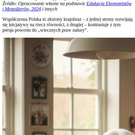
Źródło: Opracowanie własne na podstawie
Edukacja Ekonomistów
i Menedżerów, 2024
i innych
Współczesna Polska to złożony krajobraz – z jednej strony rozwijają
się inicjatywy na rzecz równości, z drugiej – kontrastuje z tym
presja powrotu do „wiecznych praw natury”.