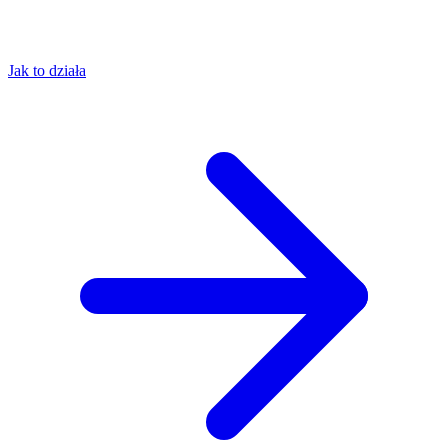
Jak to działa