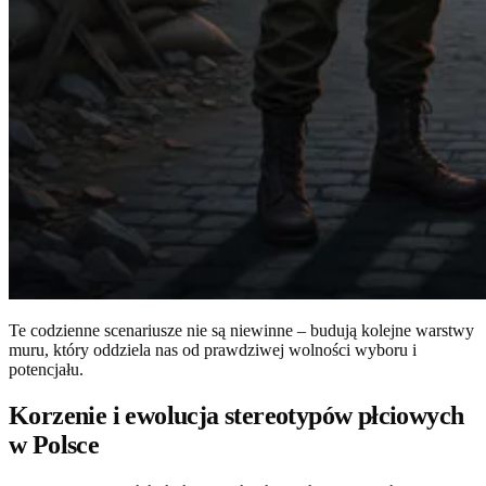
Te codzienne scenariusze nie są niewinne – budują kolejne warstwy
muru, który oddziela nas od prawdziwej wolności wyboru i
potencjału.
Korzenie i ewolucja stereotypów płciowych
w Polsce