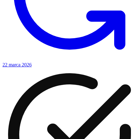
22 marca 2026