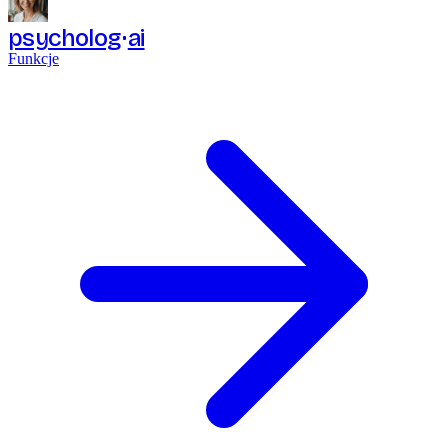
psycholog
ai
Funkcje