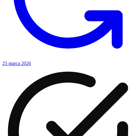
25 marca 2026