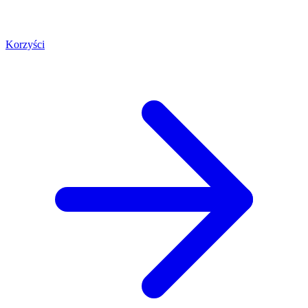
Korzyści