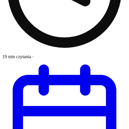
19 min czytania
·