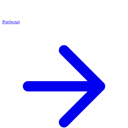
Porównaj