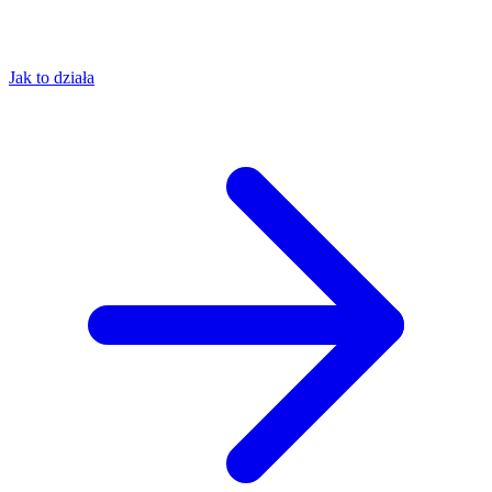
Jak to działa