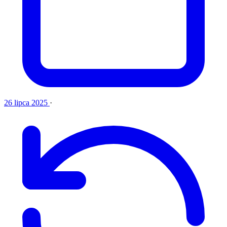
26 lipca 2025
·