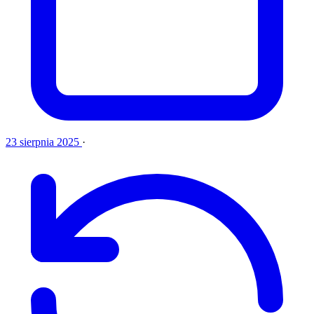
23 sierpnia 2025
·