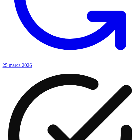
25 marca 2026