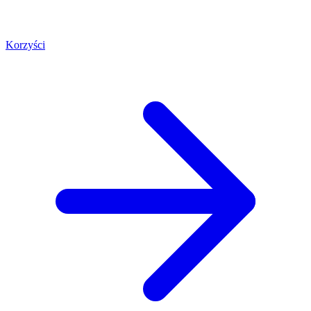
Korzyści