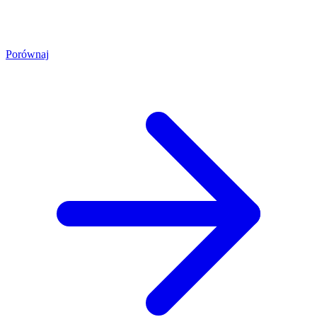
Porównaj