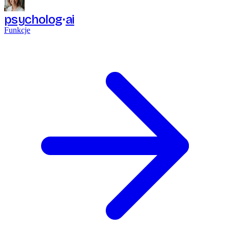
psycholog
ai
Funkcje