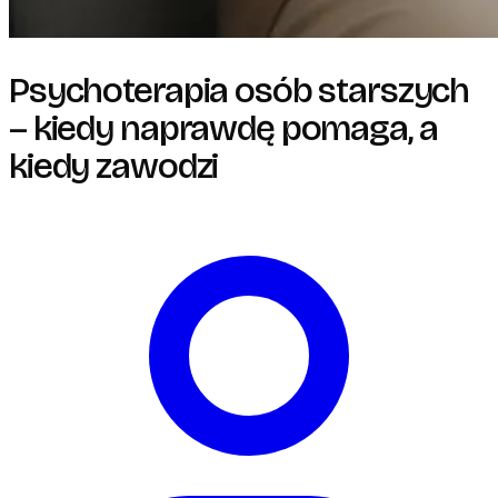
Psychoterapia osób starszych
– kiedy naprawdę pomaga, a
kiedy zawodzi