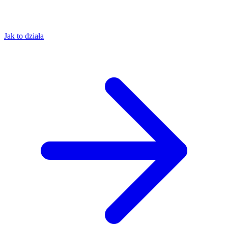
Jak to działa