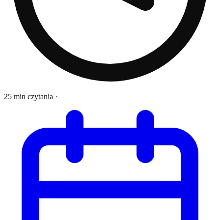
25 min czytania
·