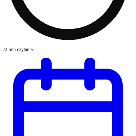
22 min czytania
·