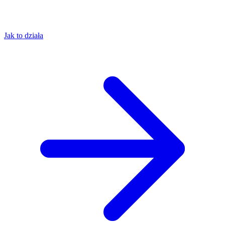
Jak to działa