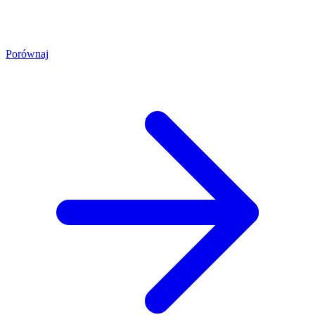
Porównaj