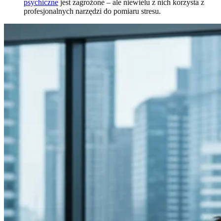
psychiczne
jest zagrożone – ale niewielu z nich korzysta z
profesjonalnych narzędzi do pomiaru stresu.