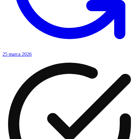
25 marca 2026