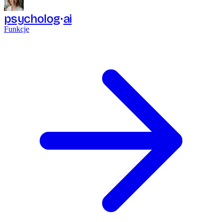
psycholog
ai
Funkcje