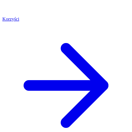
Korzyści