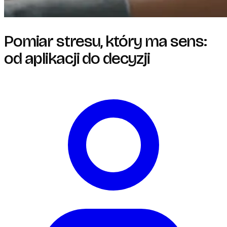
Pomiar stresu, który ma sens:
od aplikacji do decyzji