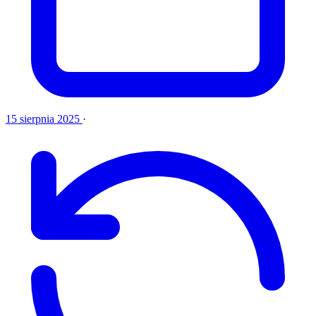
15 sierpnia 2025
·