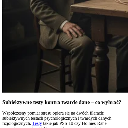
Subiektywne testy kontra twarde dane – co wybrać?
Współczesny pomiar stresu opiera się na dwóch filarach:
subiektywnych testach psychologicznych i twardych danych
fizjologicznych.
Testy
takie jak PSS-10 czy Holmes-Rahe