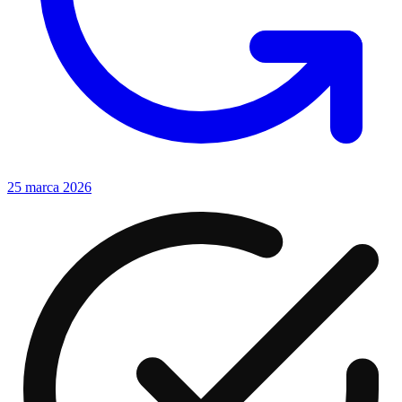
25 marca 2026