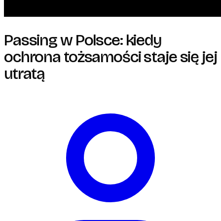
Passing w Polsce: kiedy
ochrona tożsamości staje się jej
utratą