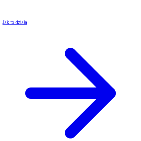
Jak to działa