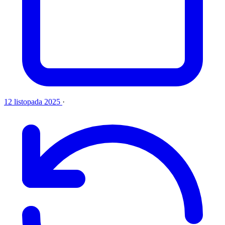
12 listopada 2025
·