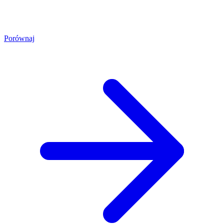
Porównaj