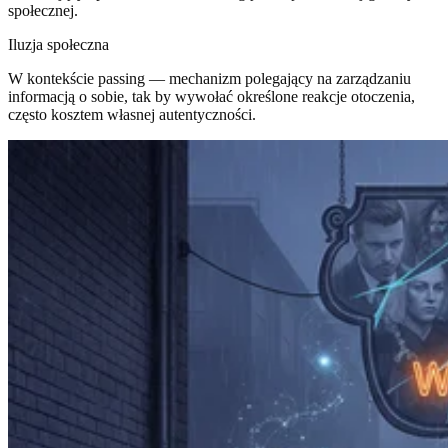
społecznej.
Iluzja społeczna
W kontekście passing — mechanizm polegający na zarządzaniu
informacją o sobie, tak by wywołać określone reakcje otoczenia,
często kosztem własnej autentyczności.