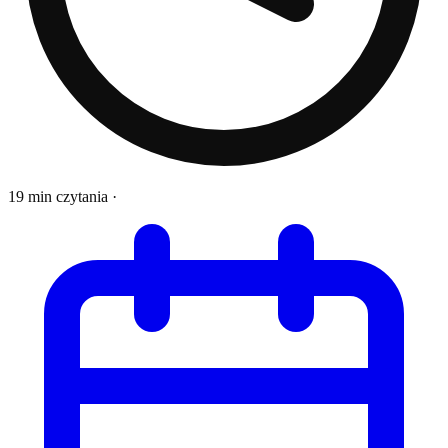
19 min czytania
·