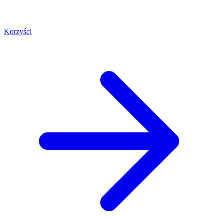
Korzyści