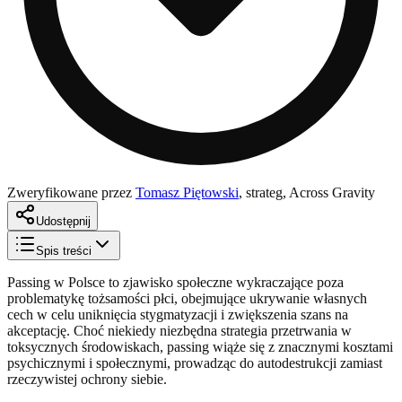
Zweryfikowane przez
Tomasz Piętowski
,
strateg, Across Gravity
Udostępnij
Spis treści
Passing w Polsce to zjawisko społeczne wykraczające poza
problematykę tożsamości płci, obejmujące ukrywanie własnych
cech w celu uniknięcia stygmatyzacji i zwiększenia szans na
akceptację. Choć niekiedy niezbędna strategia przetrwania w
toksycznych środowiskach, passing wiąże się z znacznymi kosztami
psychicznymi i społecznymi, prowadząc do autodestrukcji zamiast
rzeczywistej ochrony siebie.