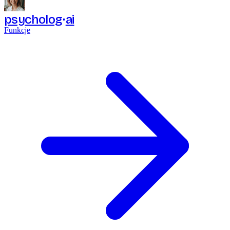
psycholog
ai
Funkcje