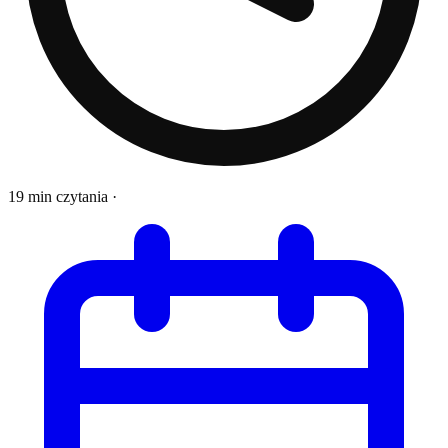
19 min czytania
·