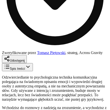
Zweryfikowane przez
Tomasz Piętowski
,
strateg, Across Gravity
Udostępnij
Spis treści
Odzwierciedlanie to psychologiczna technika komunikacyjna
polegająca na świadomym opisaniu emocji i wypowiedzi drugiej
osoby z autentyczną empatią, a nie na mechanicznym powtarzaniu
słów. Gdy używane z intencją i zrozumieniem, buduje mosty w
relacjach, lecz bez świadomości może pogłębiać przepaści. To
narzędzie wymagające głębokich uczuć, nie pustej gry językowej.
Wchodzisz do rozmowy z nadzieją na zrozumienie, a wychodzisz z