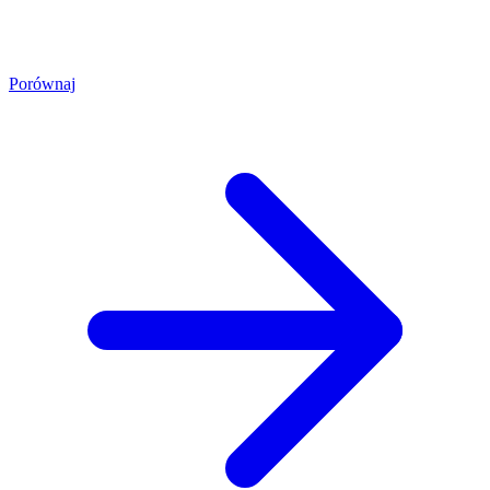
Porównaj