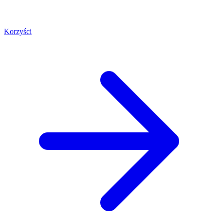
Korzyści