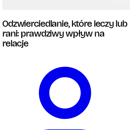
Odzwierciedlanie, które leczy lub
rani: prawdziwy wpływ na
relacje