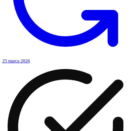
25 marca 2026