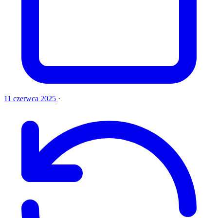
11 czerwca 2025
·