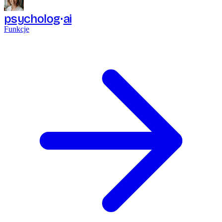
psycholog
ai
Funkcje