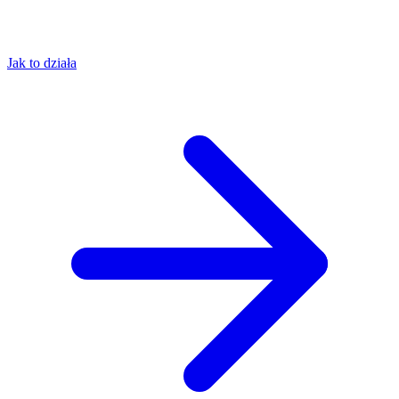
Jak to działa